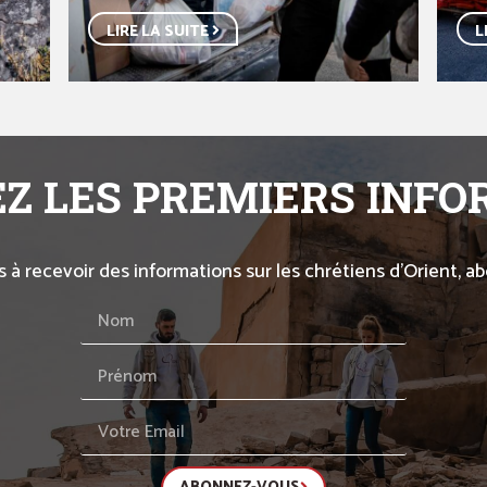
LIRE LA SUITE
L
Z LES PREMIERS INF
s à recevoir des informations sur les chrétiens d’Orient, 