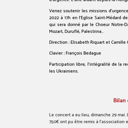
Venez soutenir les missions d’urgenc
2022 à 17h en l’Eglise Saint-Médard de 
qui sera donné par le Choeur Notre-D
Mozart, Duruflé, Palestrina…
Direction : Elisabeth Riquart et Camille
Clavier : François Bedague
Participation libre, l’intégralité de l
les Ukrainiens.
Bilan
Le concert a eu lieu, dimanche 29 mai.
750€ ont pu être remis à l’association 