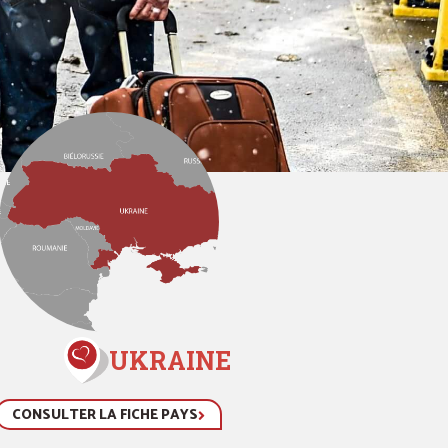
UKRAINE
CONSULTER LA FICHE PAYS