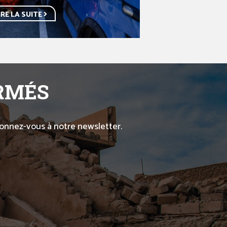
IRE LA SUITE
ORMÉS
abonnez-vous à notre newsletter.