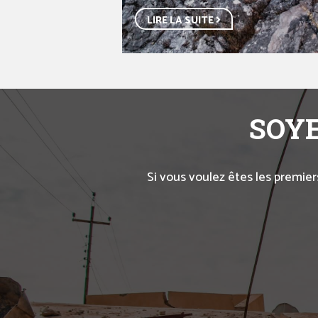
LIRE LA SUITE
SOYE
Si vous voulez êtes les premier