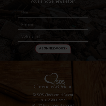
vous à notre newsletter.
ABONNEZ-VOUS
© SOS Chrétiens d’Orient
10 rue du Dome
92 100 Boulogne-Billancourt