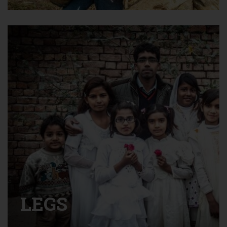
EN SAVOIR PLUS
LEGS