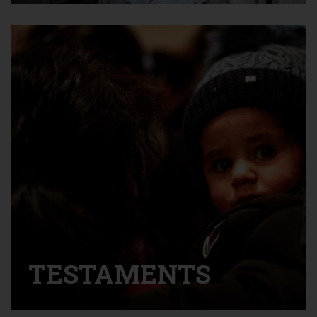
EN SAVOIR PLUS
TESTAMENTS