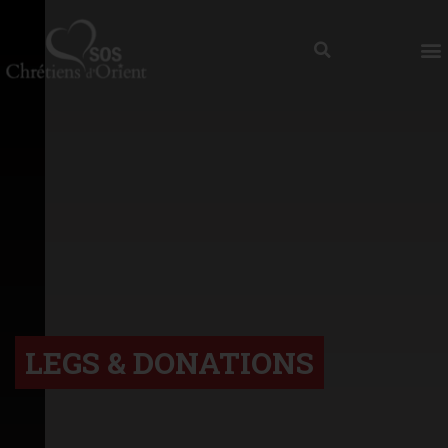
LEGS & DONATIONS