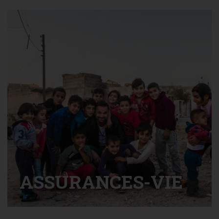
EN SAVOIR PLUS
ASSURANCES-VIE