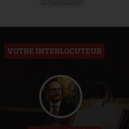
LIRE LA SUITE
VOTRE INTERLOCUTEUR