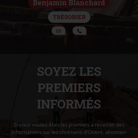
Benjamin Blanchard
TRÉSORIER
SOYEZ LES
PREMIERS
INFORMÉS
Si vous voulez êtes les premiers à recevoir des
informations sur les chrétiens d’Orient, abonnez-