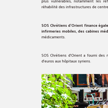
plus vulnérables, notamment les réf
réhabilité des infrastructures de centr
SOS Chrétiens d’Orient finance éga
infirmeries mobiles, des cabines méd
médicaments.
SOS Chrétiens d’Orient a fourni des 
d’euros aux hôpitaux syriens.