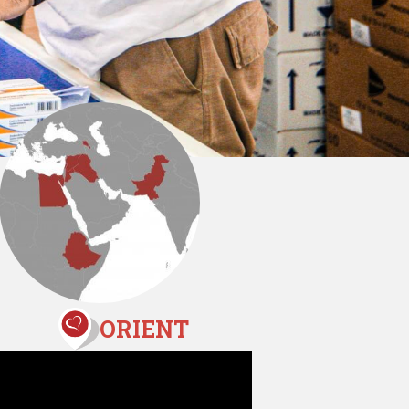
ORIENT