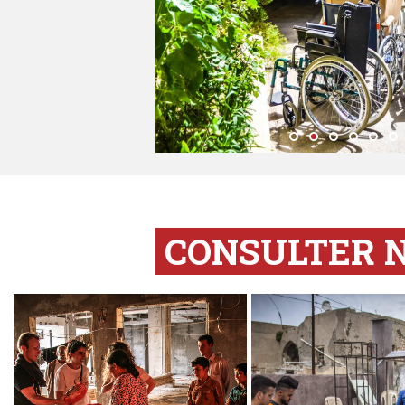
CONSULTER 