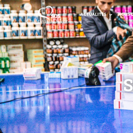
ACTUALITÉS
NOUS 