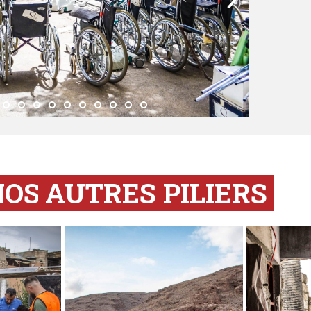
NOS
AUTRES PILIERS