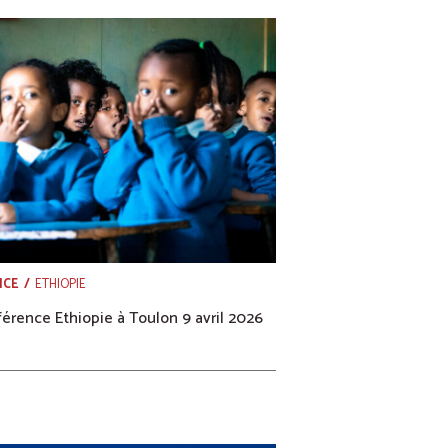
NCE
ETHIOPIE
érence Ethiopie à Toulon 9 avril 2026