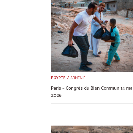
EGYPTE
ARMÉNIE
Paris – Congrès du Bien Commun 14 ma
2026