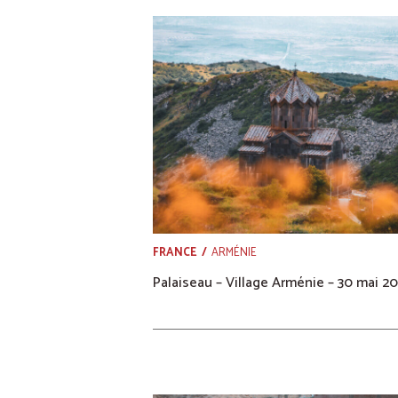
FRANCE
ARMÉNIE
Palaiseau – Village Arménie – 30 mai 2