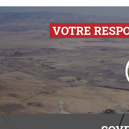
VOTRE RESP