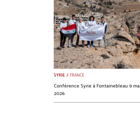
SYRIE
FRANCE
Conférence Syrie à Fontainebleau 9 ma
2026