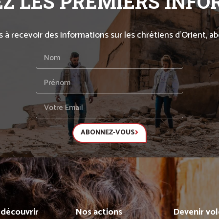
Z LES PREMIERS INF
s à recevoir des informations sur les chrétiens d’Orient, 
ABONNEZ-VOUS
découvrir
Nos actions
Devenir vol