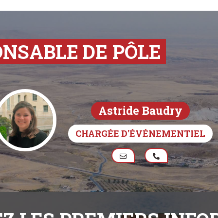
ONSABLE
DE PÔLE
Astride Baudry
CHARGÉE D'ÉVÉNEMENTIEL