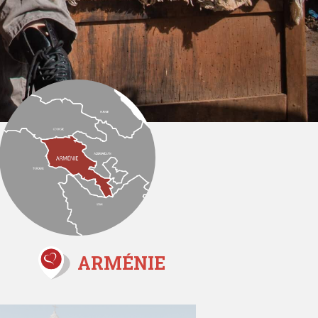
ARMÉNIE