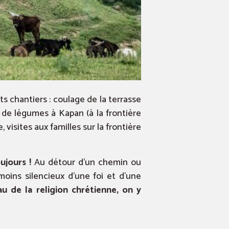
s chantiers : coulage de la terrasse
 de légumes à Kapan (à la frontière
, visites aux familles sur la frontière
ujours !
Au détour d’un chemin ou
oins silencieux d’une foi et d’une
u de la religion chrétienne, on y