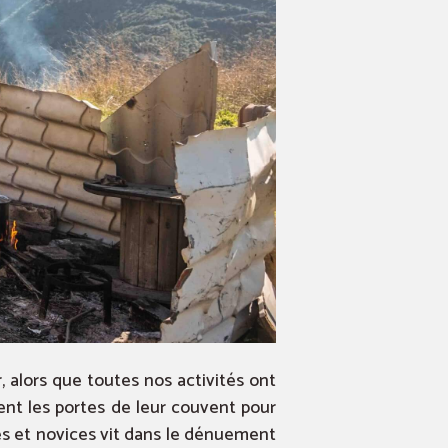
, alors que toutes nos activités ont
ent les portes de leur couvent pour
es et novices vit dans le dénuement