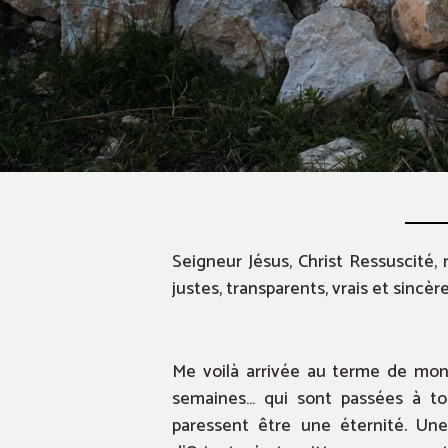
Seigneur Jésus, Christ Ressuscité
justes, transparents, vrais et sincère
Me voilà arrivée au terme de mon
semaines… qui sont passées à t
paressent être une éternité. Un