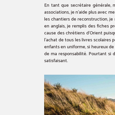
En tant que secrétaire générale, m
associations, je n’aide plus avec me
les chantiers de reconstruction, je 
en anglais, je remplis des fiches p
cause des chrétiens d’Orient puis
l’achat de tous les livres scolaires
enfants en uniforme, si heureux de 
de ma responsabilité. Pourtant si d
satisfaisant.