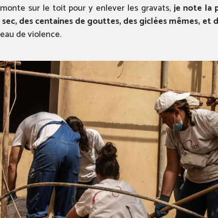
monte sur le toit pour y enlever les gravats,
je note la 
g sec, des centaines de gouttes, des giclées mêmes, et 
eau de violence.