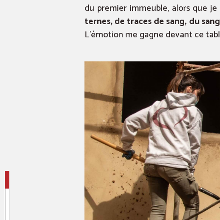
du premier immeuble, alors que je 
ternes, de traces de sang, du san
L’émotion me gagne devant ce tabl