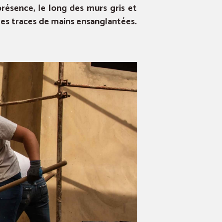
présence, le long des murs gris et
des traces de mains ensanglantées.