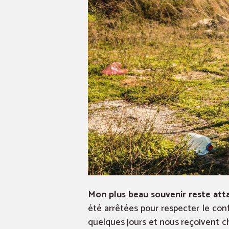
Mon plus beau souvenir reste atta
été arrêtées pour respecter le con
quelques jours et nous reçoivent c