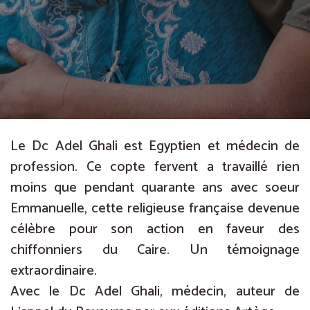
Le Dc Adel Ghali est Egyptien et médecin de
profession. Ce copte fervent a travaillé rien
moins que pendant quarante ans avec soeur
Emmanuelle, cette religieuse française devenue
célèbre pour son action en faveur des
chiffonniers du Caire. Un témoignage
extraordinaire.
Avec le Dc Adel Ghali, médecin, auteur de