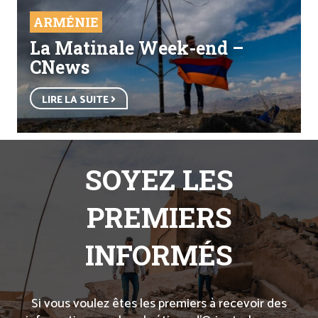
ARMÉNIE
La Matinale Week-end –
CNews
LIRE LA SUITE
SOYEZ LES
PREMIERS
INFORMÉS
Si vous voulez êtes les premiers à recevoir des