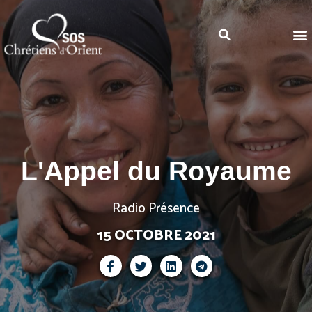
L'Appel du Royaume
Radio Présence
15 OCTOBRE 2021