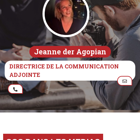
Jeanne der Agopian
DIRECTRICE DE LA COMMUNICATION
ADJOINTE