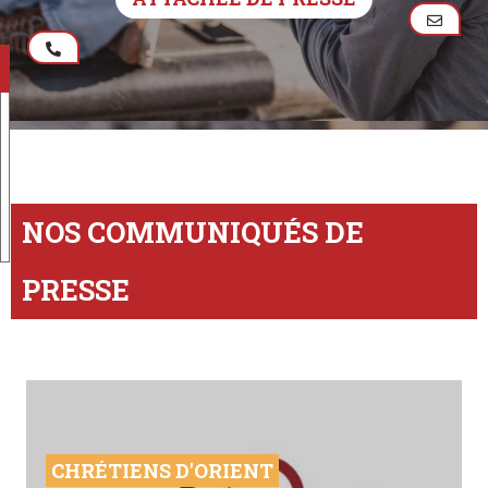
NOS COMMUNIQUÉS DE
PRESSE
CHRÉTIENS D'ORIENT