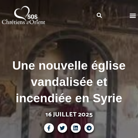
Une nouvelle église
vandalisée et
incendiée en Syrie
16 JUILLET 2025