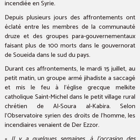
incendiée en Syrie.
Depuis plusieurs jours des affrontements ont
éclaté entre les membres de la communauté
druze et des groupes para-gouvernementaux
faisant plus de 100 morts dans le gouvernorat
de Soueida dans le sud du pays.
Durant ces affrontements, le mardi 15 juillet, au
petit matin, un groupe armé jihadiste a saccagé
et mis le feu à l’église grecque melkite
catholique Saint-Michel dans le petit village rural
chrétien de Al-Soura al-Kabira. Selon
l’Observatoire syrien des droits de l’homme, les
incendiaires venaient de Der Ezzor.
«
Il y a quelques semaines, à l’occasion des