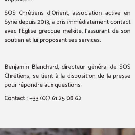
SOS Chrétiens d’Orient, association active en
Syrie depuis 2013, a pris immédiatement contact
avec l’Eglise grecque melkite, l’assurant de son
soutien et lui proposant ses services.
Benjamin Blanchard, directeur général de SOS
Chrétiens, se tient à la disposition de la presse
pour répondre aux questions.
Contact : +33 (0)7 61 25 08 62