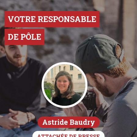
VOTRE RESPONSABLE
DE PÔLE
Astride Baudry
ATTACHÉE DE PRESSE