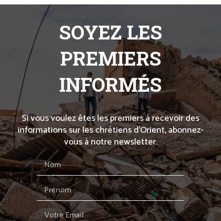
SOYEZ LES
PREMIERS
INFORMÉS
Si vous voulez êtes les premiers à recevoir des
informations sur les chrétiens d’Orient, abonnez-
vous à notre newsletter.