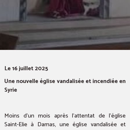
Le 16 juillet 2025
Une nouvelle église vandalisée et incendiée en
Syrie
Moins d’un mois après l’attentat de l’église
Saint-Elie à Damas, une église vandalisée et