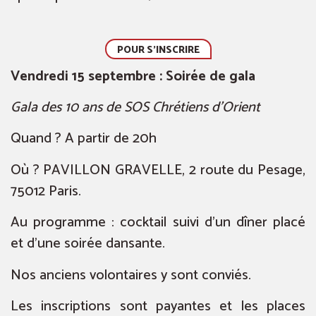
POUR S'INSCRIRE
Vendredi 15 septembre : Soirée de gala
Gala des 10 ans de SOS Chrétiens d’Orient
Quand ? A partir de 20h
Où ? PAVILLON GRAVELLE, 2 route du Pesage,
75012 Paris.
Au programme : cocktail suivi d’un dîner placé
et d’une soirée dansante.
Nos anciens volontaires y sont conviés.
Les inscriptions sont payantes et les places