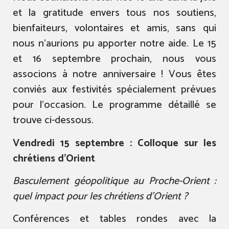
et la gratitude envers tous nos soutiens,
bienfaiteurs, volontaires et amis, sans qui
nous n’aurions pu apporter notre aide. Le 15
et 16 septembre prochain, nous vous
associons à notre anniversaire ! Vous êtes
conviés aux festivités spécialement prévues
pour l’occasion. Le programme détaillé se
trouve ci-dessous.
Vendredi 15 septembre : Colloque sur les
chrétiens d’Orient
Basculement géopolitique au Proche-Orient :
quel impact pour les chrétiens d’Orient ?
Conférences et tables rondes avec la