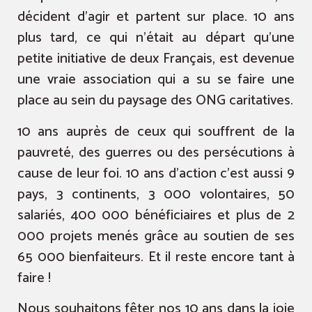
décident d’agir et partent sur place. 10 ans
plus tard, ce qui n’était au départ qu’une
petite initiative de deux Français, est devenue
une vraie association qui a su se faire une
place au sein du paysage des ONG caritatives.
10 ans auprès de ceux qui souffrent de la
pauvreté, des guerres ou des persécutions à
cause de leur foi. 10 ans d’action c’est aussi 9
pays, 3 continents, 3 000 volontaires, 50
salariés, 400 000 bénéficiaires et plus de 2
000 projets menés grâce au soutien de ses
65 000 bienfaiteurs. Et il reste encore tant à
faire !
Nous souhaitons fêter nos 10 ans dans la joie