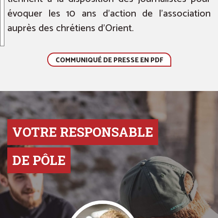
évoquer les 10 ans d’action de l’association
auprès des chrétiens d’Orient.
COMMUNIQUÉ DE PRESSE EN PDF
VOTRE RESPONSABLE
DE PÔLE