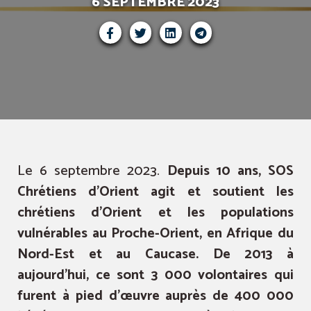
6 SEPTEMBRE 2023
Le 6 septembre 2023.
Depuis 10 ans, SOS
Chrétiens d’Orient agit et soutient les
chrétiens d’Orient et les populations
vulnérables au Proche-Orient, en Afrique du
Nord-Est et au Caucase. De 2013 à
aujourd’hui, ce sont 3 000 volontaires qui
furent à pied d’œuvre auprès de 400 000