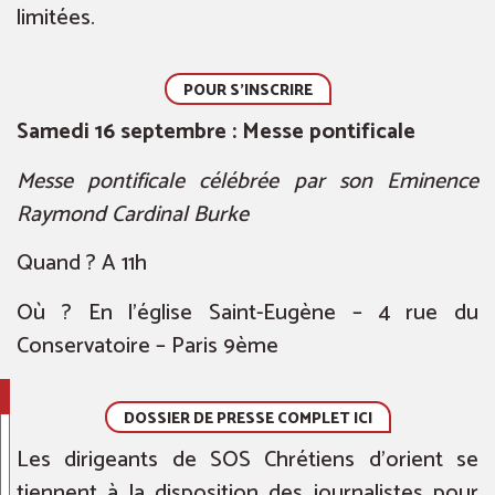
limitées.
POUR S'INSCRIRE
Samedi 16 septembre : Messe pontificale
Messe pontificale célébrée par son Eminence
Raymond Cardinal Burke
Quand ? A 11h
Où ? En l’église Saint-Eugène – 4 rue du
Conservatoire – Paris 9ème
DOSSIER DE PRESSE COMPLET ICI
Les dirigeants de SOS Chrétiens d’orient se
tiennent à la disposition des journalistes pour