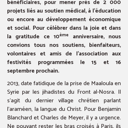
bénéficiaires, pour mener près de 2 000
projets liés au soutien médical, à l’éducation
ou encore au développement économique
et social. Pour célébrer dans la joie et dans
ème
la gratitude ce 10
anniversaire, nous
convions tous nos soutiens, bienfaiteurs,
volontaires et amis de l’association aux
festivités programmées le 15 et 16
septembre prochain.
2013, date fatidique de la prise de Maaloula en
Syrie par les jihadistes du Front al-Nosra. Il
s’agit du dernier village chrétien parlant
l’araméen, la langue du Christ. Pour Benjamin
Blanchard et Charles de Meyer, il y a urgence.
Ne pouvant rester les bras croisés à Paris, ils