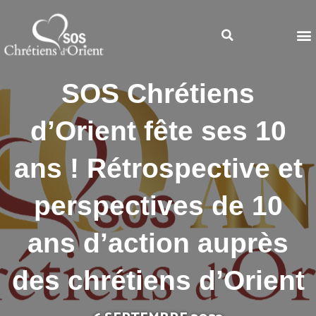
SOS Chrétiens
d’Orient fête ses 10
ans ! Rétrospective et
perspectives de 10
ans d’action auprès
des chrétiens d’Orient