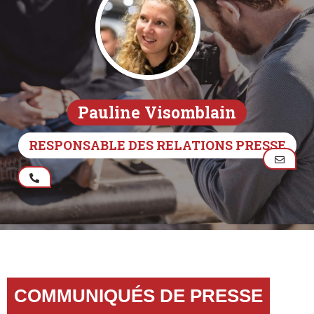
Pauline Visomblain
RESPONSABLE DES RELATIONS PRESSE
COMMUNIQUÉS DE PRESSE