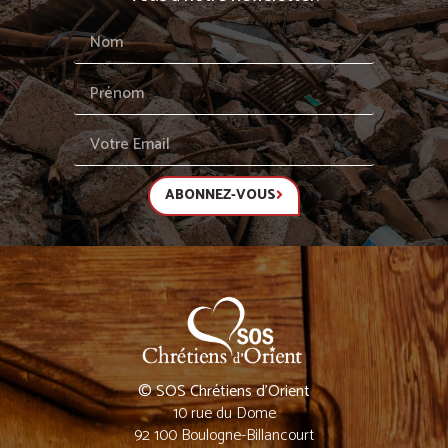
ABONNEZ-VOUS
© SOS Chrétiens d’Orient
10 rue du Dome
92 100 Boulogne-Billancourt