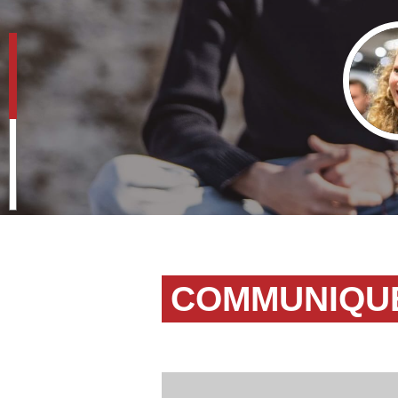
COMMUNIQUÉ