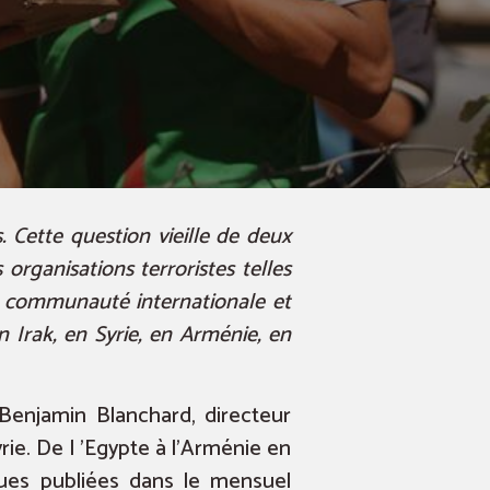
 Cette question vieille de deux
organisations terroristes telles
la communauté internationale et
n Irak, en Syrie, en Arménie, en
 Benjamin Blanchard, directeur
yrie. De l ’Egypte à l’Arménie en
iques publiées dans le mensuel