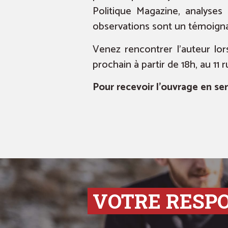
Politique Magazine, analyses 
observations sont un témoigna
Venez rencontrer l’auteur lor
prochain à partir de 18h, au 11 
Pour recevoir l’ouvrage en ser
VOTRE RESP