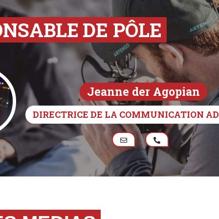
ONSABLE
DE PÔLE
Jeanne der Agopian
DIRECTRICE DE LA COMMUNICATION A