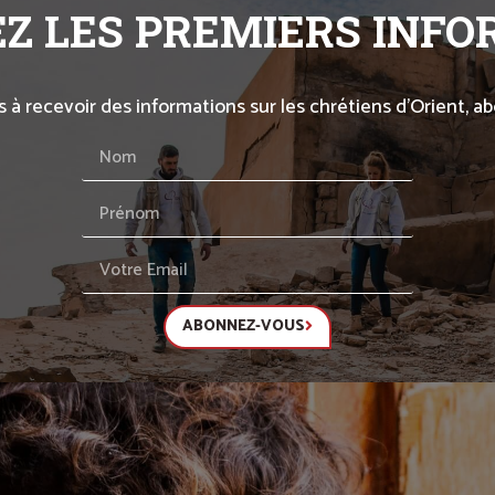
Z LES PREMIERS INF
s à recevoir des informations sur les chrétiens d’Orient, 
ABONNEZ-VOUS