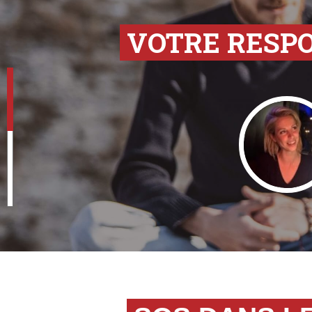
VOTRE RESP