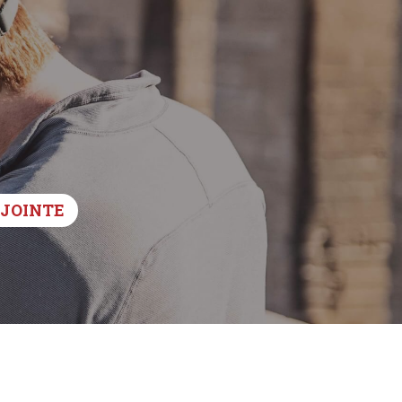
DJOINTE