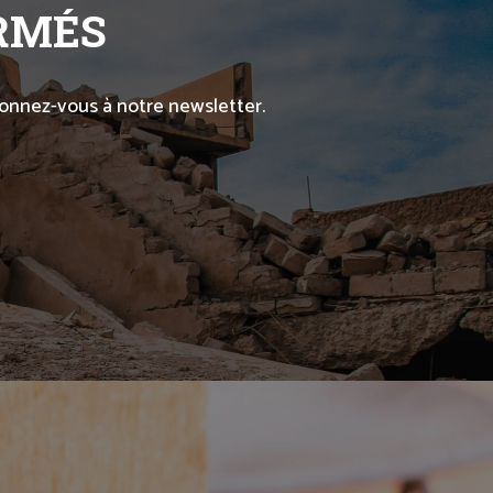
ORMÉS
abonnez-vous à notre newsletter.