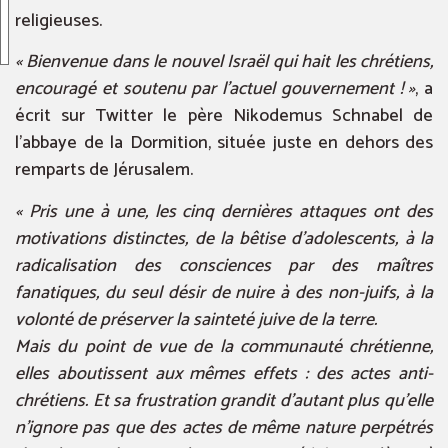
religieuses.
« Bienvenue dans le nouvel Israël qui hait les chrétiens,
encouragé et soutenu par l’actuel gouvernement ! »
, a
écrit sur Twitter le père Nikodemus Schnabel de
l’abbaye de la Dormition, située juste en dehors des
remparts de Jérusalem.
« Pris une à une, les cinq dernières attaques ont des
motivations distinctes, de la bêtise d’adolescents, à la
radicalisation des consciences par des maîtres
fanatiques, du seul désir de nuire à des non-juifs, à la
volonté de préserver la sainteté juive de la terre.
Mais du point de vue de la communauté chrétienne,
elles aboutissent aux mêmes effets : des actes anti-
chrétiens. Et sa frustration grandit d’autant plus qu’elle
n’ignore pas que des actes de même nature perpétrés