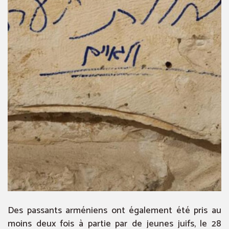
Des passants arméniens ont également été pris au
moins deux fois à partie par de jeunes juifs, le 28