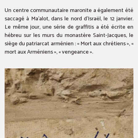
Un centre communautaire maronite a également été
saccagé à Ma’alot, dans le nord d’Israël, le 12 janvier.
Le même jour, une série de graffitis a été écrite en
hébreu sur les murs du monastère Saint-Jacques, le
siège du patriarcat arménien : « Mort aux chrétiens », «
mort aux Arméniens », « vengeance ».