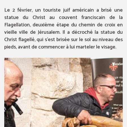
Le 2 février, un touriste juif américain a brisé une
statue du Christ au couvent franciscain de la
Flagellation, deuxième étape du chemin de croix en
vieille ville de Jérusalem. Il a décroché la statue du
Christ flagellé, qui s’est brisée sur le sol au niveau des
pieds, avant de commencer à lui marteler le visage.