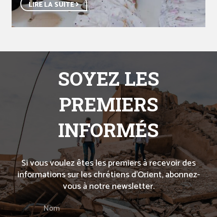
LIRE LA SUITE
SOYEZ LES
PREMIERS
INFORMÉS
Si vous voulez êtes les premiers à recevoir des
informations sur les chrétiens d’Orient, abonnez-
vous à notre newsletter.