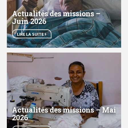
Actualités des missions –
Juin 2026
LIRE LA SUITE
Actualités des missions – Mai
2026