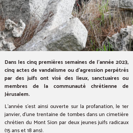
Dans les cinq premières semaines de l’année 2023,
cinq actes de vandalisme ou d’agression perpétrés
par des juifs ont visé des lieux, sanctuaires ou
membres de la communauté chrétienne de
Jérusalem.
L’année s’est ainsi ouverte sur la profanation, le 1er
janvier, d’une trentaine de tombes dans un cimetière
chrétien du Mont Sion par deux jeunes juifs radicaux
(15 ans et 18 ans).