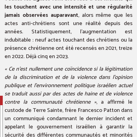
les touchent avec une intensité et une régularité
jamais observées auparavant
, alors même que les
actes anti-chrétiens sont une réalité depuis des
années. Statistiquement, l’augmentation est
indubitable : neuf actes touchant des chrétiens ou la
présence chrétienne ont été recensés en 2021, treize
en 2022. Déjà cinq en 2023.
« Ce n’est nullement une coïncidence si la légitimation
de la discrimination et de la violence dans l’opinion
publique et l’environnement politique israélien actuel
se traduit aussi par des actes de haine et de violence
contre la communauté chrétienne »
, a affirmé le
custode de Terre Sainte, frère Francesco Patton dans
un communiqué condamnant le dernier incident et
appelant le gouvernement israélien à garantir la
sécurité des différentes communautés et minorités