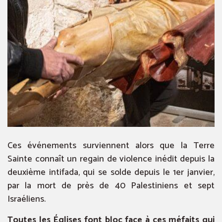
Ces événements surviennent alors que la Terre
Sainte connaît un regain de violence inédit depuis la
deuxième intifada, qui se solde depuis le 1er janvier,
par la mort de près de 40 Palestiniens et sept
Israéliens.
Toutes les Églises font bloc face à ces méfaits qui