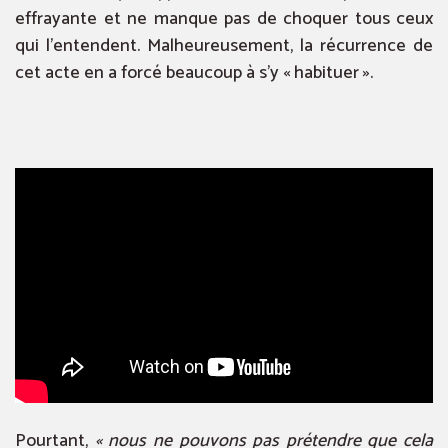
effrayante et ne manque pas de choquer tous ceux
qui l’entendent. Malheureusement, la récurrence de
cet acte en a forcé beaucoup à s’y « habituer ».
Pourtant,
« nous ne pouvons pas prétendre que cela