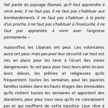
fait partie du paysage libanais, qu’il faut apprendre à
vivre avec. Il ne faut pas. Il ne faut pas s’habituer aux
bombardements, il ne faut pas s’habituer à la perte
d’un proche, il ne faut pas s’habituer à l’insécurité, il ne
faut pas apprendre à vivre avec l’angoisse
permanente. »
Aujourd’hui, les Libanais ont peur. Les volontaires
aussi ont peur, mais pas pour leur sécurité car tout est
mis en place pour les tenir à l’écart des zones
dangereuses. Ils ont peur pour tous leurs amis locaux,
leurs élèves, les prêtres et religieuses qu’ils
fréquentent toutes les semaines, pour les pauvres
familles isolées dans les hauts étages des immeubles
qu’ils visitent toutes les semaines et apportent des
donations, peur pour tous ceux qu’ils ne connaissent
pas et qui souffrent de cette injustice. Leur rêve à