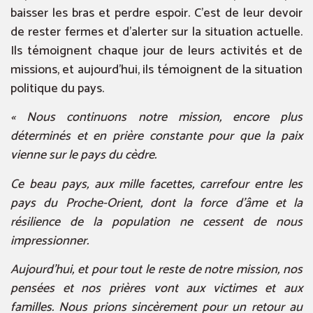
baisser les bras et perdre espoir. C’est de leur devoir
de rester fermes et d’alerter sur la situation actuelle.
Ils témoignent chaque jour de leurs activités et de
missions, et aujourd’hui, ils témoignent de la situation
politique du pays.
« Nous continuons notre mission, encore plus
déterminés et en prière constante pour que la paix
vienne sur le pays du cèdre.
Ce beau pays, aux mille facettes, carrefour entre les
pays du Proche-Orient, dont la force d’âme et la
résilience de la population ne cessent de nous
impressionner.
Aujourd’hui, et pour tout le reste de notre mission, nos
pensées et nos prières vont aux victimes et aux
familles. Nous prions sincèrement pour un retour au