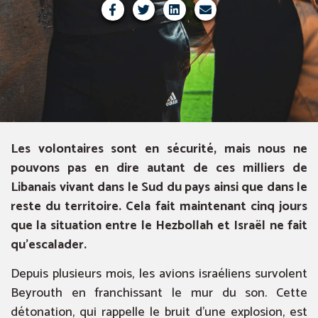
Les volontaires sont en sécurité, mais nous ne
pouvons pas en dire autant de ces milliers de
Libanais vivant dans le Sud du pays ainsi que dans le
reste du territoire. Cela fait maintenant cinq jours
que la situation entre le Hezbollah et Israël ne fait
qu’escalader.
Depuis plusieurs mois, les avions israéliens survolent
Beyrouth en franchissant le mur du son. Cette
détonation, qui rappelle le bruit d’une explosion, est