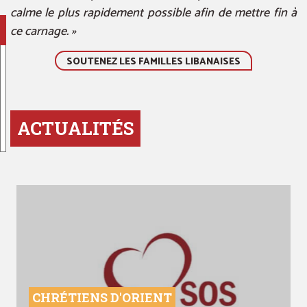
calme le plus rapidement possible afin de mettre fin à
ce carnage. »
SOUTENEZ LES FAMILLES LIBANAISES
ACTUALITÉS
CHRÉTIENS D'ORIENT