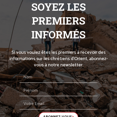
SOYEZ LES
PREMIERS
INFORMÉS
Si vous voulez êtes les premiers à recevoir des
informations sur les chrétiens d’Orient, abonnez-
vous à notre newsletter.