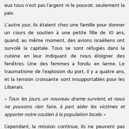
eux tous n’est pas l’argent ni le pouvoir, seulement la
paix.
L’autre jour, ils étaient chez une famille pour donner
un cours de soutien à une petite fille de 10 ans,
quand, au même moment, des avions israéliens ont
survolé la capitale. Tous se sont réfugiés dans la
cuisine en leur indiquant de nous éloigner des
fenêtres. Une des femmes a fondu en larme. Le
traumatisme de l’explosion du port, il y a quatre ans,
et la tension croissante sont insupportables pour les
Libanais.
« Tous les jours, un nouveau drame survient, et nous
ne pouvons rien faire, à part aider les victimes et
apporter notre soutien à la population locale. »
Cependant, la mission continue, ils ne peuvent pas