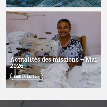
Actualités des missions – Mai
2026
LIRE LA SUITE