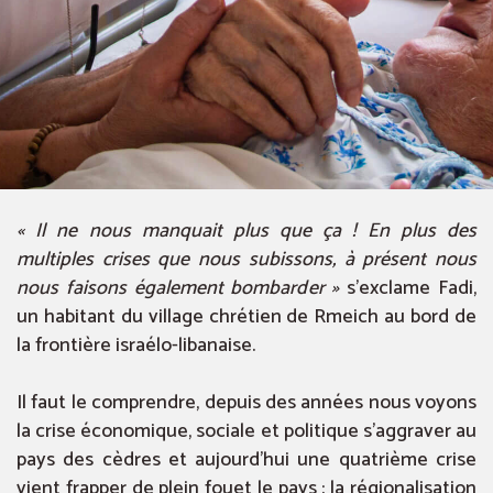
« Il ne nous manquait plus que ça ! En plus des
multiples crises que nous subissons, à présent nous
nous faisons également bombarder »
s’exclame Fadi,
un habitant du village chrétien de Rmeich au bord de
la frontière israélo-libanaise.
Il faut le comprendre, depuis des années nous voyons
la crise économique, sociale et politique s’aggraver au
pays des cèdres et aujourd’hui une quatrième crise
vient frapper de plein fouet le pays : la régionalisation