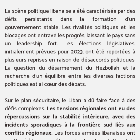
La scène politique libanaise a été caractérisée par des
défis persistants dans la formation d’un
gouvernement stable. Les rivalités politiques et les
blocages ont entravé les progrès, laissant le pays sans
un leadership fort. Les élections législatives,
initialement prévues pour 2023, ont été reportées à
plusieurs reprises en raison de désaccords politiques.
La question du désarmement du Hezbollah et la
recherche d’un équilibre entre les diverses factions
politiques est ai cœur des débats.
Sur le plan sécuritaire, le Liban a dû faire face à des
défis complexes.
Les tensions régionales ont eu des
répercussions sur la stabilité intérieure, avec des
incidents sporadiques à la frontière sud liés aux
conflits régionaux.
Les forces armées libanaises ont