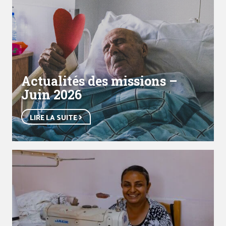
Actualités des missions –
Juin 2026
LIRE LA SUITE