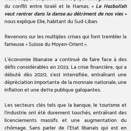
du conflit entre Israël et le Hamas.
« Le Hezbollah
veut rentrer dans la danse au détriment de nos vies »
nous explique Elie, habitant du Sud-Liban.
Revenons sur les multiples crises qui font trembler la
fameuse « Suisse du Moyen-Orient ».
L’économie libanaise a continué de faire face à des
défis considérables en 2023. La crise financière, qui a
débuté dès 2020, s’est intensifiée, entraînant une
dépréciation importante de la monnaie nationale, une
inflation et une dette publique galopantes.
Les secteurs clés tels que la banque, le tourisme et
l’industrie ont été durement touchés, entraînant des
licenciements massifs et une augmentation du
chômage. Sans parler de l’Etat libanais qui est en