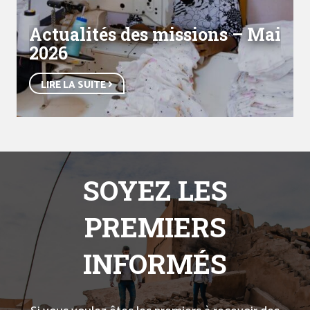
Actualités des missions – Mai
2026
LIRE LA SUITE
SOYEZ LES
PREMIERS
INFORMÉS