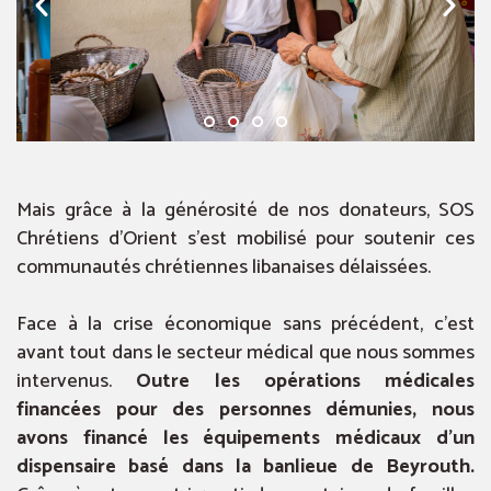
Mais grâce à la générosité de nos donateurs, SOS
Chrétiens d’Orient s’est mobilisé pour soutenir ces
communautés chrétiennes libanaises délaissées.
Face à la crise économique sans précédent, c’est
avant tout dans le secteur médical que nous sommes
intervenus.
Outre les opérations médicales
financées pour des personnes démunies, nous
avons financé les équipements médicaux d’un
dispensaire basé dans la banlieue de Beyrouth.