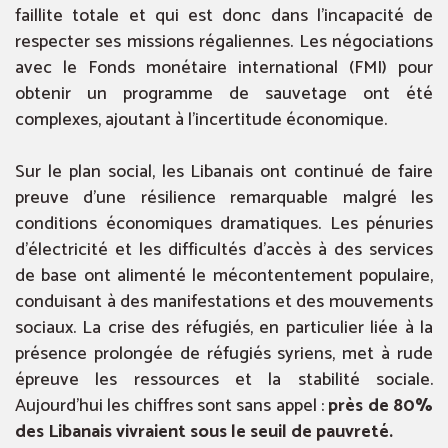
faillite totale et qui est donc dans l’incapacité de
respecter ses missions régaliennes. Les négociations
avec le Fonds monétaire international (FMI) pour
obtenir un programme de sauvetage ont été
complexes, ajoutant à l’incertitude économique.
Sur le plan social, les Libanais ont continué de faire
preuve d’une résilience remarquable malgré les
conditions économiques dramatiques. Les pénuries
d’électricité et les difficultés d’accès à des services
de base ont alimenté le mécontentement populaire,
conduisant à des manifestations et des mouvements
sociaux. La crise des réfugiés, en particulier liée à la
présence prolongée de réfugiés syriens, met à rude
épreuve les ressources et la stabilité sociale.
Aujourd’hui les chiffres sont sans appel :
près de 80%
des Libanais vivraient sous le seuil de pauvreté.