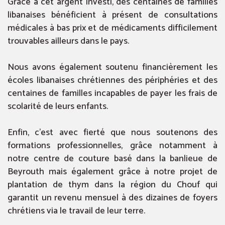
Grâce à cet argent investi, des centaines de familles
libanaises bénéficient à présent de consultations
médicales à bas prix et de médicaments difficilement
trouvables ailleurs dans le pays.
Nous avons également soutenu financièrement les
écoles libanaises chrétiennes des périphéries et des
centaines de familles incapables de payer les frais de
scolarité de leurs enfants.
Enfin, c’est avec fierté que nous soutenons des
formations professionnelles, grâce notamment à
notre centre de couture basé dans la banlieue de
Beyrouth mais également grâce à notre projet de
plantation de thym dans la région du Chouf qui
garantit un revenu mensuel à des dizaines de foyers
chrétiens via le travail de leur terre.