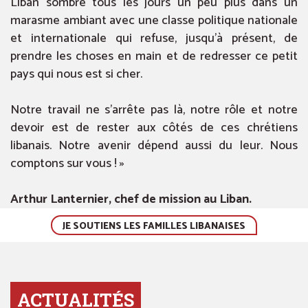
Liban sombre tous les jours un peu plus dans un
marasme ambiant avec une classe politique nationale
et internationale qui refuse, jusqu’à présent, de
prendre les choses en main et de redresser ce petit
pays qui nous est si cher.
Notre travail ne s’arrête pas là, notre rôle et notre
devoir est de rester aux côtés de ces chrétiens
libanais. Notre avenir dépend aussi du leur. Nous
comptons sur vous ! »
Arthur Lanternier, chef de mission au Liban.
JE SOUTIENS LES FAMILLES LIBANAISES
ACTUALITÉS