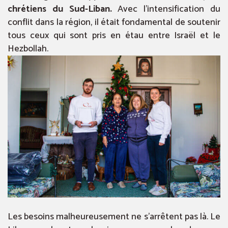
chrétiens du Sud-Liban.
Avec l’intensification du
conflit dans la région, il était fondamental de soutenir
tous ceux qui sont pris en étau entre Israël et le
Hezbollah.
Les besoins malheureusement ne s’arrêtent pas là. Le