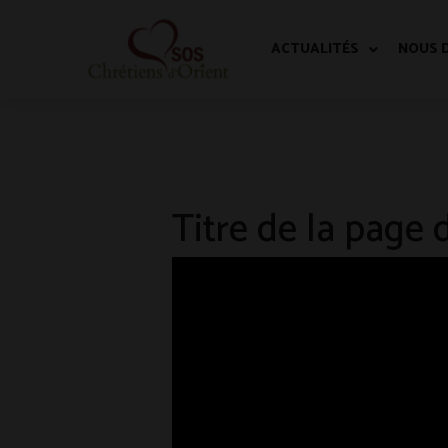
ACTUALITÉS
NOUS 
Titre de la page 