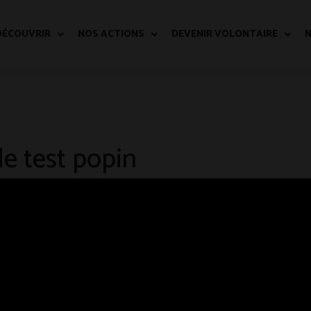
DÉCOUVRIR
NOS ACTIONS
DEVENIR VOLONTAIRE
N
de test popin