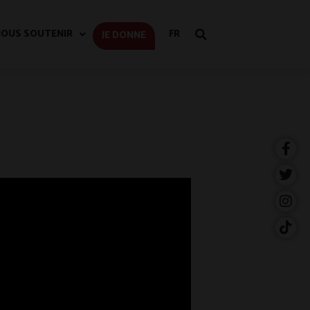
OUS SOUTENIR
FR
JE DONNE