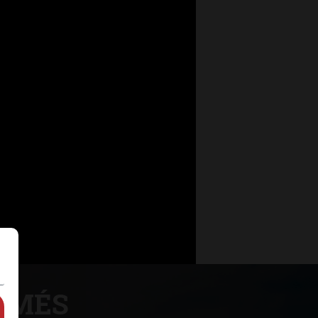
ORMÉS