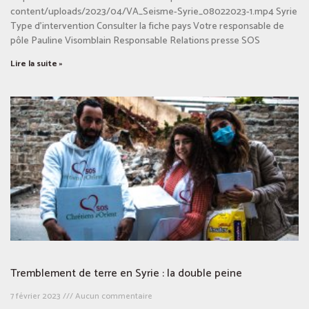
content/uploads/2023/04/VA_Seisme-Syrie_08022023-1.mp4 Syrie
Type d’intervention Consulter la fiche pays Votre responsable de
pôle Pauline Visomblain Responsable Relations presse SOS
Lire la suite »
Tremblement de terre en Syrie : la double peine
7 février 2023
Aucun commentaire