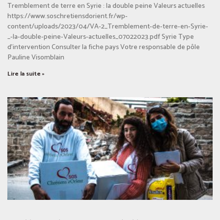
Tremblement de terre en Syrie : la double peine Valeurs actuelles
https://www.soschretiensdorient.fr/wp-
content/uploads/2023/04/VA-2_Tremblement-de-terre-en-Syrie-
_-la-double-peine-Valeurs-actuelles_07022023.pdf Syrie Type
d’intervention Consulter la fiche pays Votre responsable de pôle
Pauline Visomblain
Lire la suite »