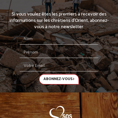
Si vous voulez êtes les premiers à recevoir des
informations sur les chrétiens d’Orient, abonnez-
vous à notre newsletter.
ABONNEZ-VOUS