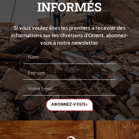
INFORMÉS
Si vous voulez êtes les premiers à recevoir des
informations sur les chrétiens d’Orient, abonnez-
vous à notre newsletter.
ABONNEZ-VOUS