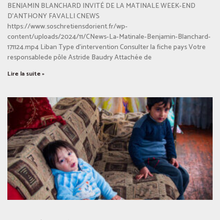
BENJAMIN BLANCHARD INVITÉ DE LA MATINALE WEEK-END
D’ANTHONY FAVALLI CNEWS
https://www.soschretiensdorient.fr/wp-
content/uploads/2024/11/CNews-La-Matinale-Benjamin-Blanchard-
171124.mp4 Liban Type d’intervention Consulter la fiche pays Votre
responsablede pôle Astride Baudry Attachée de
Lire la suite »