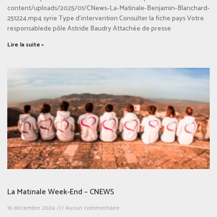
content/uploads/2025/01/CNews-La-Matinale-Benjamin-Blanchard-
251224.mp4 syrie Type d’intervention Consulter la fiche pays Votre
responsablede pôle Astride Baudry Attachée de presse
Lire la suite »
La Matinale Week-End – CNEWS
16 décembre 2024
Aucun commentaire