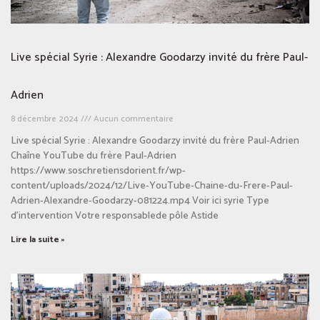
Live spécial Syrie : Alexandre Goodarzy invité du frère Paul-
Adrien
8 décembre 2024
Aucun commentaire
Live spécial Syrie : Alexandre Goodarzy invité du frère Paul-Adrien
Chaîne YouTube du frère Paul-Adrien
https://www.soschretiensdorient.fr/wp-
content/uploads/2024/12/Live-YouTube-Chaine-du-Frere-Paul-
Adrien-Alexandre-Goodarzy-081224.mp4 Voir ici syrie Type
d’intervention Votre responsablede pôle Astide
Lire la suite »