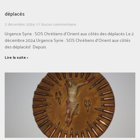
déplacés
2 décembre 2024
Aucun commentaire
Urgence Syrie : SOS Chrétiens d’Orient aux côtés des déplacés Le 2
décembre 2024 Urgence Syrie : SOS Chrétiens d’Orient aux côtés
des déplacés! Depuis
Lire la suite »