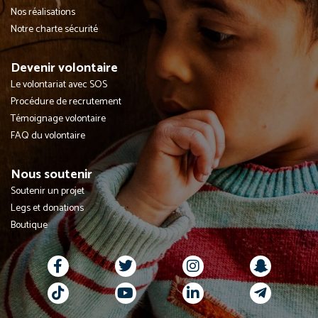
Nos réalisations
Notre charte sécurité
Devenir volontaire
Le volontariat avec SOS
Procédure de recrutement
Témoignage volontaire
FAQ du volontaire
Nous soutenir
Soutenir un projet
Legs et donations
Boutique