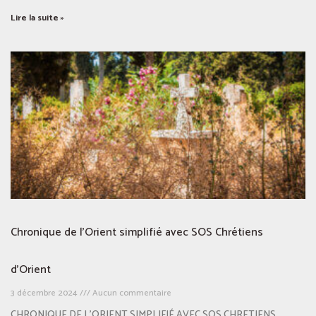
Lire la suite »
Chronique de l’Orient simplifié avec SOS Chrétiens
d’Orient
3 décembre 2024
Aucun commentaire
CHRONIQUE DE L’ORIENT SIMPLIFIÉ AVEC SOS CHRETIENS