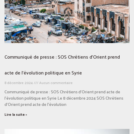
Communiqué de presse : SOS Chrétiens d’Orient prend
acte de l’évolution politique en Syrie
8 décembre 2024
Aucun commentaire
Communiqué de presse : SOS Chrétiens d’Orient prend acte de
l’évolution politique en Syrie Le 8 décembre 2024 SOS Chrétiens
d’Orient prend acte de l’évolution
Lire la suite »