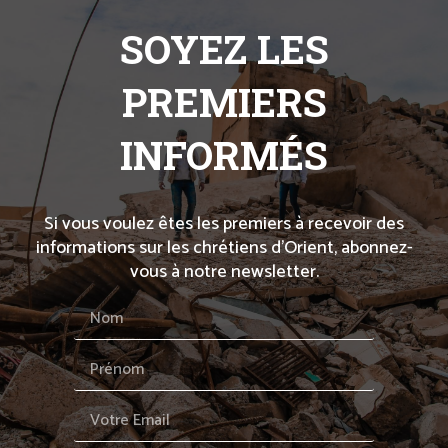
SOYEZ LES
PREMIERS
INFORMÉS
Si vous voulez êtes les premiers à recevoir des
informations sur les chrétiens d’Orient, abonnez-
vous à notre newsletter.