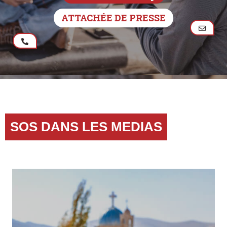
ATTACHÉE DE PRESSE
SOS DANS LES MEDIAS