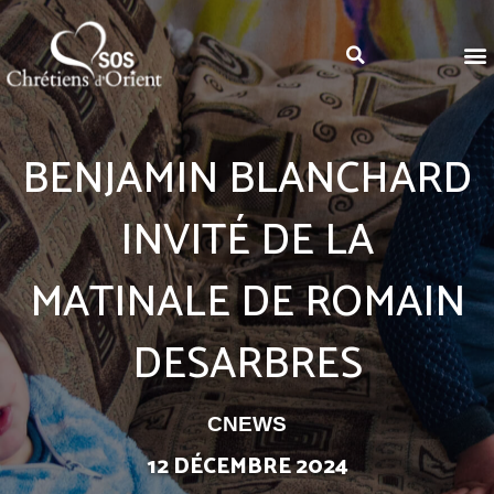
BENJAMIN BLANCHARD
INVITÉ DE LA
MATINALE DE ROMAIN
DESARBRES
CNEWS
12 DÉCEMBRE 2024