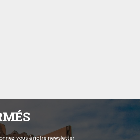
ORMÉS
abonnez-vous à notre newsletter.