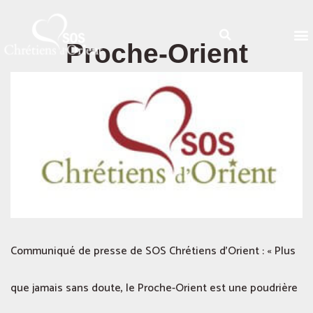
Proche-Orient
Communiqué de presse de SOS Chrétiens d’Orient : « Plus
que jamais sans doute, le Proche-Orient est une poudrière