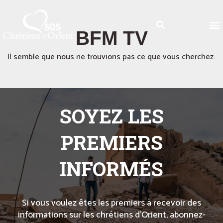
BFM TV
Il semble que nous ne trouvions pas ce que vous cherchez.
SOYEZ LES
PREMIERS
INFORMÉS
Si vous voulez êtes les premiers à recevoir des
informations sur les chrétiens d’Orient, abonnez-