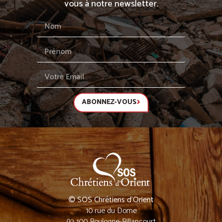
vous à notre newsletter.
ABONNEZ-VOUS
© SOS Chrétiens d’Orient
10 rue du Dome
92 100 Boulogne-Billancourt