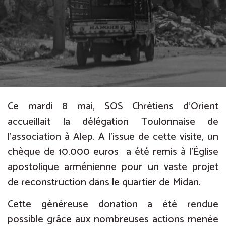
Ce mardi 8 mai, SOS Chrétiens d’Orient
accueillait la délégation Toulonnaise de
l’association à Alep. A l’issue de cette visite, un
chèque de 10.000 euros a été remis à l’Église
apostolique arménienne pour un vaste projet
de reconstruction dans le quartier de Midan.
Cette généreuse donation a été rendue
possible grâce aux nombreuses actions menée