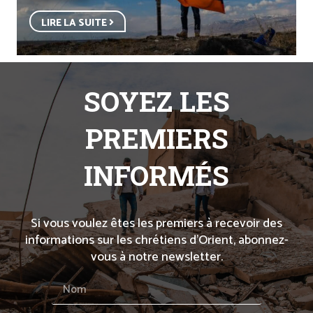
LIRE LA SUITE
SOYEZ LES
PREMIERS
INFORMÉS
Si vous voulez êtes les premiers à recevoir des
informations sur les chrétiens d’Orient, abonnez-
vous à notre newsletter.