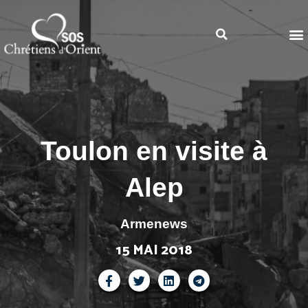
Toulon en visite à
Alep
Armenews
15 MAI 2018