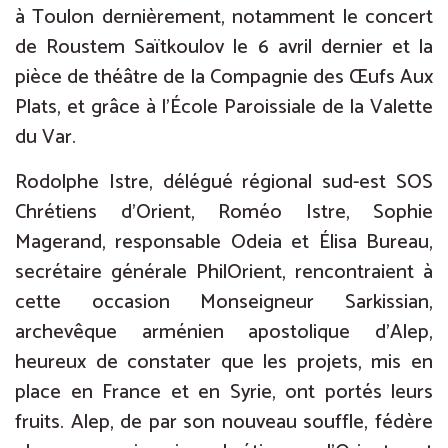
à Toulon dernièrement, notamment le concert
de Roustem Saïtkoulov le 6 avril dernier et la
pièce de théâtre de la Compagnie des Œufs Aux
Plats, et grâce à l’École Paroissiale de la Valette
du Var.
Rodolphe Istre, délégué régional sud-est SOS
Chrétiens d’Orient, Roméo Istre, Sophie
Magerand, responsable Odeia et Élisa Bureau,
secrétaire générale PhilOrient, rencontraient à
cette occasion Monseigneur Sarkissian,
archevêque arménien apostolique d’Alep,
heureux de constater que les projets, mis en
place en France et en Syrie, ont portés leurs
fruits. Alep, de par son nouveau souffle, fédère