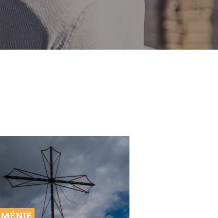
MÉNIE