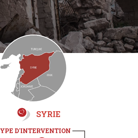
SYRIE
YPE D'INTERVENTION