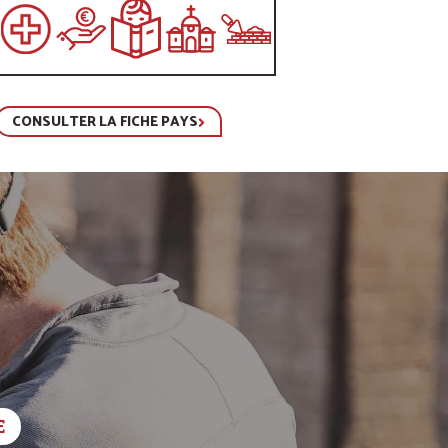
CONSULTER LA FICHE PAYS
E