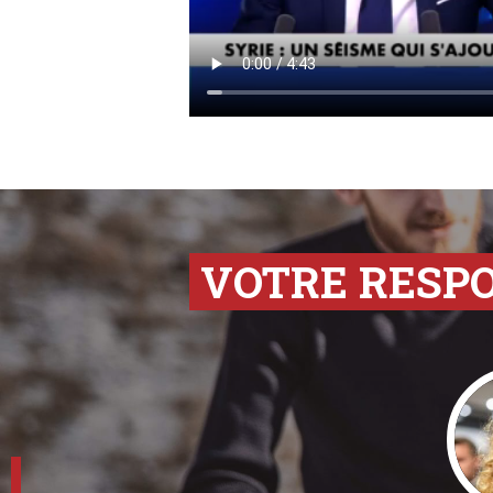
VOTRE RESP