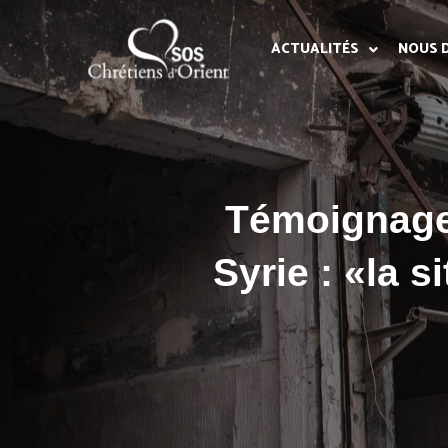
ACTUALITÉS
NOUS 
Témoignage
Syrie : «la 