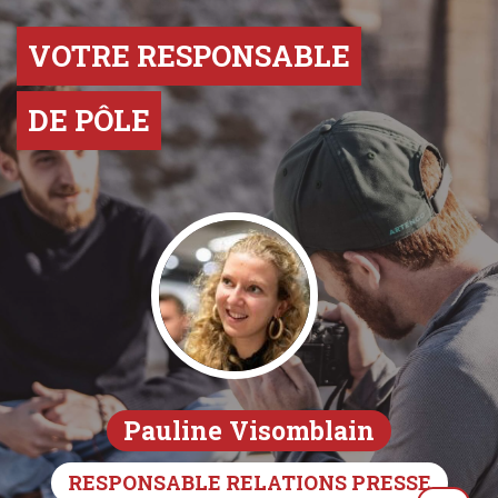
VOTRE RESPONSABLE
DE PÔLE
Pauline Visomblain
RESPONSABLE RELATIONS PRESSE