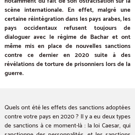
notamment du fait de son ostracisation sur la
scène internationale. En effet, malgré une
certaine réintégration dans les pays arabes, les
pays occidentaux refusent toujours de
dialoguer avec le régime de Bachar et ont
même mis en place de nouvelles sanctions
contre ce dernier en 2020 suite à des
révélations de torture de prisonniers lors de la
guerre.
Quels ont été les effets des sanctions adoptées
contre votre pays en 2020 ? Il y a eu deux types
de sanctions à ce moment-là : la loi Caesar, qui
sanctionne des personnalités, et les sanctions