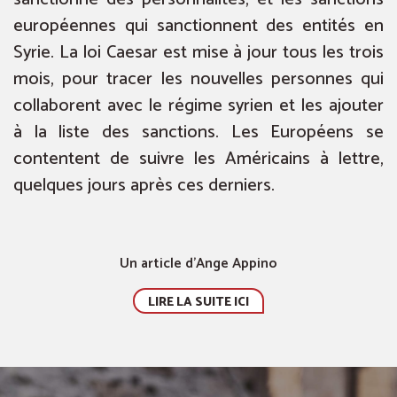
européennes qui sanctionnent des entités en
Syrie. La loi Caesar est mise à jour tous les trois
mois, pour tracer les nouvelles personnes qui
collaborent avec le régime syrien et les ajouter
à la liste des sanctions. Les Européens se
contentent de suivre les Américains à lettre,
quelques jours après ces derniers.
Un article d’Ange Appino
LIRE LA SUITE ICI