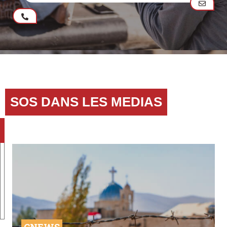
SOS DANS LES MEDIAS