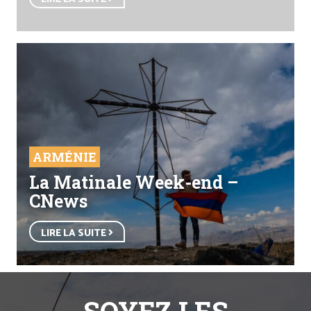
ARMÉNIE
La Matinale Week-end –
CNews
LIRE LA SUITE