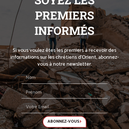
SOYEZ LES
PREMIERS
INFORMÉS
Si vous voulez êtes les premiers à recevoir des
informations sur les chrétiens d’Orient, abonnez-
vous à notre newsletter.
ABONNEZ-VOUS