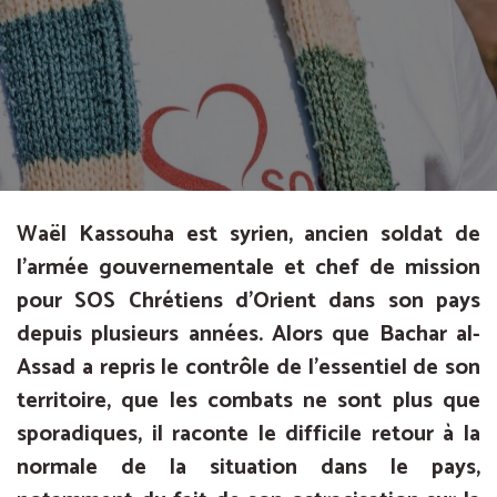
Waël Kassouha est syrien, ancien soldat de
l’armée gouvernementale et chef de mission
pour SOS Chrétiens d’Orient dans son pays
depuis plusieurs années. Alors que Bachar al-
Assad a repris le contrôle de l’essentiel de son
territoire, que les combats ne sont plus que
sporadiques, il raconte le difficile retour à la
normale de la situation dans le pays,