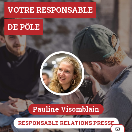
VOTRE RESPONSABLE
DE PÔLE
Pauline Visomblain
RESPONSABLE RELATIONS PRESSE