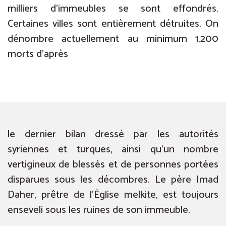
milliers d’immeubles se sont effondrés.
Certaines villes sont entièrement détruites. On
dénombre actuellement au minimum 1.200
morts d’après
le dernier bilan dressé par les autorités
syriennes et turques, ainsi qu’un nombre
vertigineux de blessés et de personnes portées
disparues sous les décombres. Le père Imad
Daher, prêtre de l’Église melkite, est toujours
enseveli sous les ruines de son immeuble.