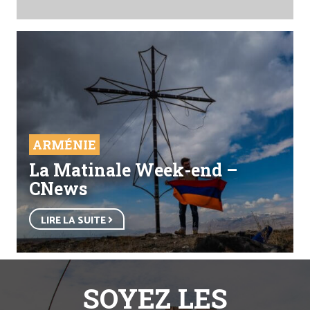
ARMÉNIE
La Matinale Week-end –
CNews
LIRE LA SUITE
SOYEZ LES