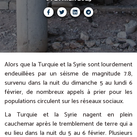
Alors que la Turquie et la Syrie sont lourdement
endeuillées par un séisme de magnitude 7.8,
survenu dans la nuit du dimanche 5 au lundi 6
février, de nombreux appels à prier pour les
populations circulent sur les réseaux sociaux.
La Turquie et la Syrie nagent en plein
cauchemar après le tremblement de terre qui a
eu lieu dans la nuit du 5 au 6 février. Plusieurs