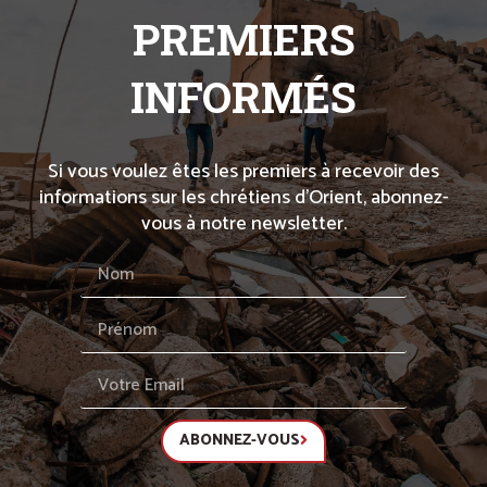
PREMIERS
INFORMÉS
Si vous voulez êtes les premiers à recevoir des
informations sur les chrétiens d’Orient, abonnez-
vous à notre newsletter.
ABONNEZ-VOUS