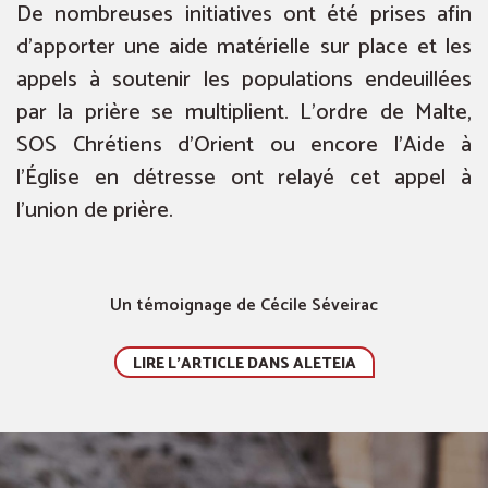
De nombreuses initiatives ont été prises afin
d’apporter une aide matérielle sur place et les
appels à soutenir les populations endeuillées
par la prière se multiplient. L’ordre de Malte,
SOS Chrétiens d’Orient ou encore l’Aide à
l’Église en détresse ont relayé cet appel à
l’union de prière.
Un témoignage de Cécile Séveirac
LIRE L'ARTICLE DANS ALETEIA