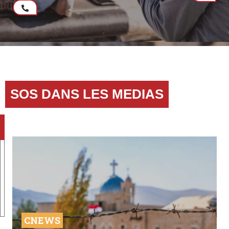
SOS DANS LES MEDIAS
CNEWS