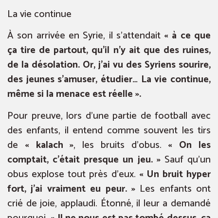
La vie continue
À son arrivée en Syrie, il s’attendait
« à ce que
ça tire de partout, qu’il n’y ait que des ruines,
de la désolation. Or, j’ai vu des Syriens sourire,
des jeunes s’amuser, étudier… La vie continue,
même si la menace est réelle ».
Pour preuve, lors d’une partie de football avec
des enfants, il entend comme souvent les tirs
de
« kalach »
, les bruits d’obus.
« On les
comptait, c’était presque un jeu. »
Sauf qu’un
obus explose tout près d’eux.
« Un bruit hyper
fort, j’ai vraiment eu peur. »
Les enfants ont
crié de joie, applaudi. Étonné, il leur a demandé