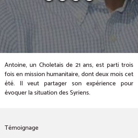
Antoine, un Choletais de 21 ans, est parti trois
fois en mission humanitaire, dont deux mois cet
été. Il veut partager son expérience pour
évoquer la situation des Syriens.
Témoignage