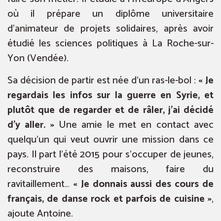
où il prépare un diplôme universitaire
d’animateur de projets solidaires, après avoir
étudié les sciences politiques à La Roche-sur-
Yon (Vendée).
Sa décision de partir est née d’un ras-le-bol :
« Je
regardais les infos sur la guerre en Syrie, et
plutôt que de regarder et de râler, j’ai décidé
d’y aller. »
Une amie le met en contact avec
quelqu’un qui veut ouvrir une mission dans ce
pays. Il part l’été 2015 pour s’occuper de jeunes,
reconstruire des maisons, faire du
ravitaillement…
« Je donnais aussi des cours de
français, de danse rock et parfois de cuisine »
,
ajoute Antoine.