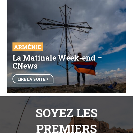
ARMÉNIE
La Matinale Week-end –
CNews
LIRE LA SUITE
SOYEZ LES
PREMIERS