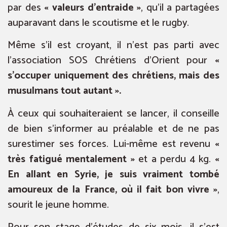
par des
« valeurs d’entraide »
, qu’il a partagées
auparavant dans le scoutisme et le rugby.
Même s’il est croyant, il n’est pas parti avec
l’association SOS Chrétiens d’Orient pour
«
s’occuper uniquement des chrétiens, mais des
musulmans tout autant ».
À ceux qui souhaiteraient se lancer, il conseille
de bien s’informer au préalable et de ne pas
surestimer ses forces. Lui-même est revenu
«
très fatigué mentalement »
et a perdu 4 kg.
«
En allant en Syrie, je suis vraiment tombé
amoureux de la France, où il fait bon vivre »
,
sourit le jeune homme.