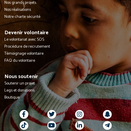
Nos grands projets
Nos réalisations
Notre charte sécurité
Devenir volontaire
Le volontariat avec SOS
Procédure de recrutement
Témoignage volontaire
FAQ du volontaire
Nous soutenir
Soutenir un projet
Legs et donations
Boutique