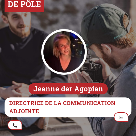
DE PÔLE
Jeanne der Agopian
DIRECTRICE DE LA COMMUNICATION
ADJOINTE