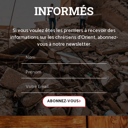
INFORMÉS
Si vous voulez êtes les premiers à recevoir des
informations sur les chrétiens d’Orient, abonnez-
vous à notre newsletter.
ABONNEZ-VOUS