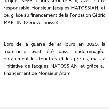
projets SPFA « Infrastructures », avec notre
responsable Monsieur Jacques MATOSSIAN, et
ce, grâce au financement de la Fondation Cédric
MARTIN, (Genève, Suisse).
Lors de la guerre de 44 jours en 2020, la
maternelle avait été aussi endommagée,
notamment les fenêtres et les portes, mais à
l’initiative de Jacques MATOSSIAN, et grâce au
financement de Monsieur Aram.