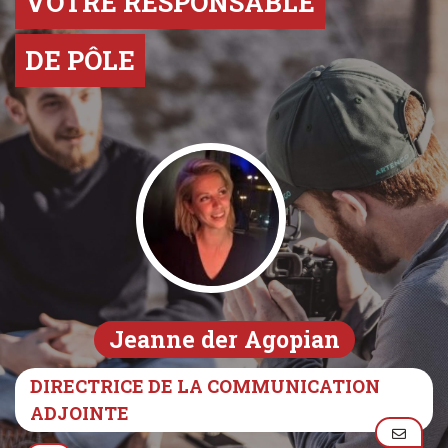
VOTRE RESPONSABLE
DE PÔLE
Jeanne der Agopian
DIRECTRICE DE LA COMMUNICATION
ADJOINTE