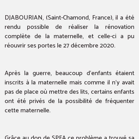
DJABOURIAN, (Saint-Chamond, France), il a été
rendu possible de réaliser la rénovation
complète de la maternelle, et celle-ci a pu
réouvrir ses portes le 27 décembre 2020.
Après la guerre, beaucoup d’enfants étaient
inscrits à la maternelle mais comme il n’y avait
pas de place où mettre des lits, certains enfants
ont été privés de la possibilité de fréquenter
cette maternelle.
Grâce au don de SPFA ce problème a trouvé sa