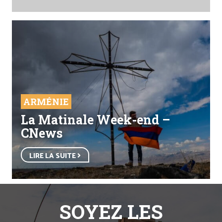
ARMÉNIE
La Matinale Week-end –
CNews
LIRE LA SUITE
SOYEZ LES