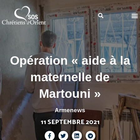
Opération « aide à la
maternelle de
Martouni »
Armenews
11 SEPTEMBRE 2021