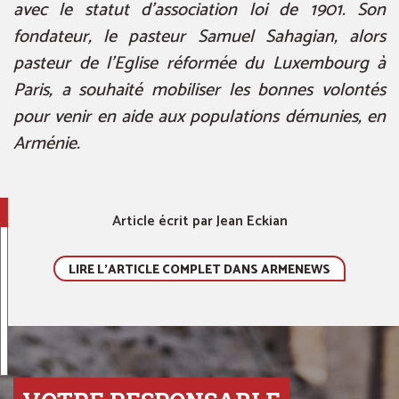
avec le statut d’association loi de 1901. Son
fondateur, le pasteur Samuel Sahagian, alors
pasteur de l’Eglise
réformée du Luxembourg à
Paris, a souhaité mobiliser les bonnes volontés
pour venir en aide aux populations démunies, en
Arménie.
Article écrit par Jean Eckian
LIRE L'ARTICLE COMPLET DANS ARMENEWS