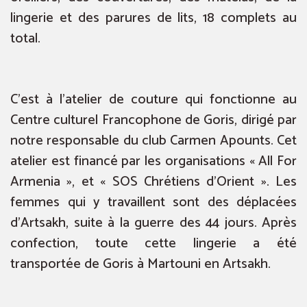
lingerie et des parures de lits, 18 complets au
total.
C’est à l’atelier de couture qui fonctionne au
Centre culturel Francophone de Goris, dirigé par
notre responsable du club Carmen Apounts. Cet
atelier est financé par les organisations « All For
Armenia », et « SOS Chrétiens d’Orient ». Les
femmes qui y travaillent sont des déplacées
d’Artsakh, suite à la guerre des 44 jours. Après
confection, toute cette lingerie a été
transportée de Goris à Martouni en Artsakh.