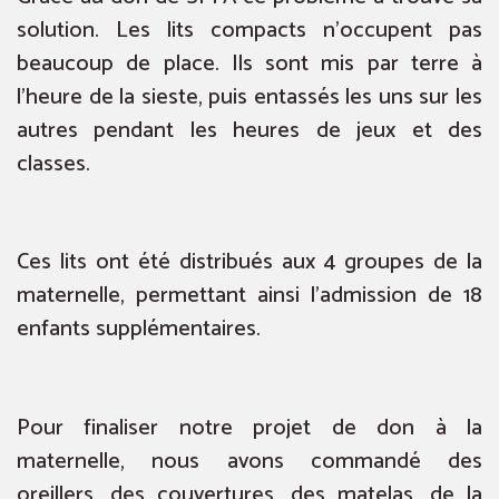
solution. Les lits compacts n’occupent pas
beaucoup de place. Ils sont mis par terre à
l’heure de la sieste, puis entassés les uns sur les
autres pendant les heures de jeux et des
classes.
Ces lits ont été distribués aux 4 groupes de la
maternelle, permettant ainsi l’admission de 18
enfants supplémentaires.
Pour finaliser notre projet de don à la
maternelle, nous avons commandé des
oreillers, des couvertures, des matelas, de la