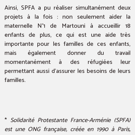
Ainsi, SPFA a pu réaliser simultanément deux
projets à la fois : non seulement aider la
maternelle N°1 de Martouni à accueillir 18
enfants de plus, ce qui est une aide très
importante pour les familles de ces enfants,
mais également donner du travail
momentanément à des réfugiées leur
permettant aussi d’assurer les besoins de leurs
familles.
*
Solidarité Protestante France-Arménie (SPFA)
est une ONG française, créée en 1990 à Paris,