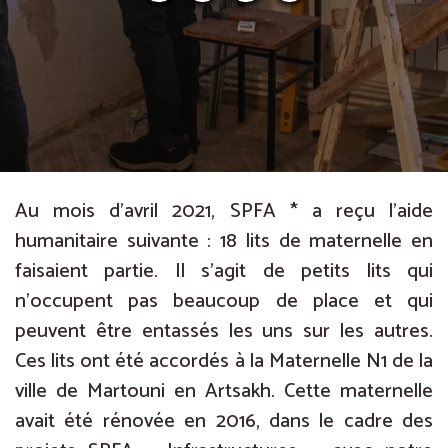
Au mois d’avril 2021, SPFA * a reçu l’aide
humanitaire suivante : 18 lits de maternelle en
faisaient partie. Il s’agit de petits lits qui
n’occupent pas beaucoup de place et qui
peuvent être entassés les uns sur les autres.
Ces lits ont été accordés à la Maternelle N1 de la
ville de Martouni en Artsakh. Cette maternelle
avait été rénovée en 2016, dans le cadre des