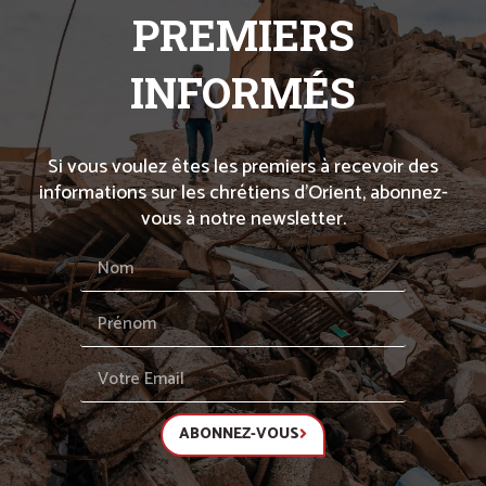
PREMIERS
INFORMÉS
Si vous voulez êtes les premiers à recevoir des
informations sur les chrétiens d’Orient, abonnez-
vous à notre newsletter.
ABONNEZ-VOUS