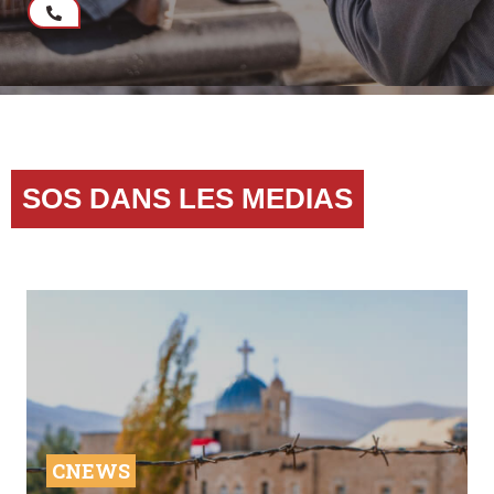
SOS DANS LES MEDIAS
CNEWS