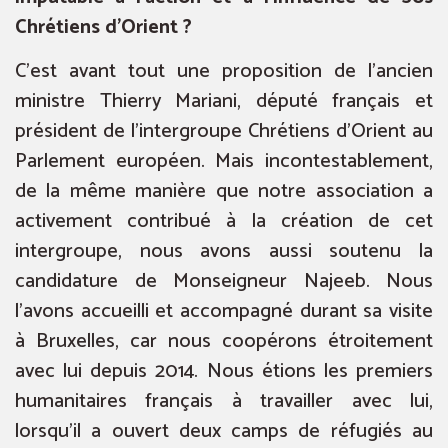
Chrétiens d’Orient ?
C’est avant tout une proposition de l’ancien
ministre Thierry Mariani, député français et
président de l’intergroupe Chrétiens d’Orient au
Parlement européen. Mais incontestablement,
de la même manière que notre association a
activement contribué à la création de cet
intergroupe, nous avons aussi soutenu la
candidature de Monseigneur Najeeb. Nous
l’avons accueilli et accompagné durant sa visite
à Bruxelles, car nous coopérons étroitement
avec lui depuis 2014. Nous étions les premiers
humanitaires français à travailler avec lui,
lorsqu’il a ouvert deux camps de réfugiés au