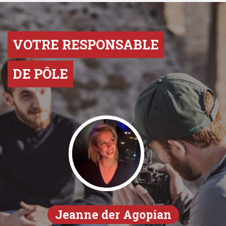
VOTRE RESPONSABLE
DE PÔLE
Jeanne der Agopian