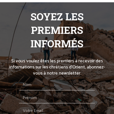
SOYEZ LES
PREMIERS
INFORMÉS
Si vous voulez êtes les premiers à recevoir des
informations sur les chrétiens d’Orient, abonnez-
vous à notre newsletter.