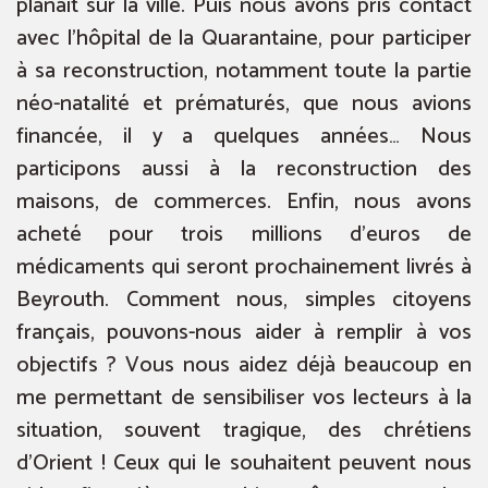
planait sur la ville. Puis nous avons pris contact
avec l’hôpital de la Quarantaine, pour participer
à sa reconstruction, notamment toute la partie
néo-natalité et prématurés, que nous avions
financée, il y a quelques années… Nous
participons aussi à la reconstruction des
maisons, de commerces. Enfin, nous avons
acheté pour trois millions d’euros de
médicaments qui seront prochainement livrés à
Beyrouth. Comment nous, simples citoyens
français, pouvons-nous aider à remplir à vos
objectifs ? Vous nous aidez déjà beaucoup en
me permettant de sensibiliser vos lecteurs à la
situation, souvent tragique, des chrétiens
d’Orient ! Ceux qui le souhaitent peuvent nous