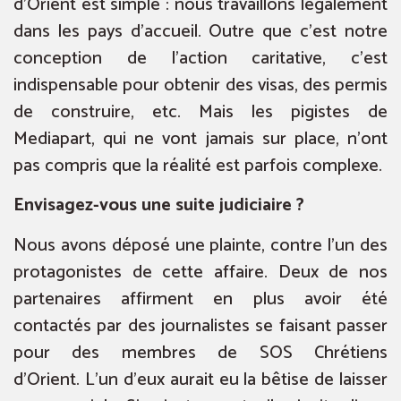
d’Orient est simple : nous travaillons légalement
dans les pays d’accueil. Outre que c’est notre
conception de l’action caritative, c’est
indispensable pour obtenir des visas, des permis
de construire, etc. Mais les pigistes de
Mediapart, qui ne vont jamais sur place, n’ont
pas compris que la réalité est parfois complexe.
Envisagez-vous une suite judiciaire ?
Nous avons déposé une plainte, contre l’un des
protagonistes de cette affaire. Deux de nos
partenaires affirment en plus avoir été
contactés par des journalistes se faisant passer
pour des membres de SOS Chrétiens
d’Orient. L’un d’eux aurait eu la bêtise de laisser