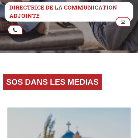
DIRECTRICE DE LA COMMUNICATION
ADJOINTE
SOS DANS LES MEDIAS