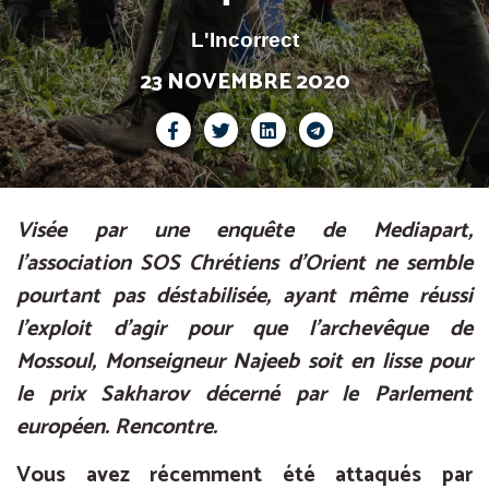
L'Incorrect
23 NOVEMBRE 2020
Visée par une enquête de Mediapart,
l’association SOS Chrétiens d’Orient
ne semble
pourtant pas déstabilisée, ayant même réussi
l’exploit d’agir pour que l’archevêque de
Mossoul, Monseigneur Najeeb
soit en lisse pour
le prix Sakharov décerné par le Parlement
européen. Rencontre.
Vous avez récemment été attaqués par