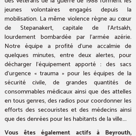
des vétérans de la guerre de 1988 forment les
jeunes volontaires engagés depuis la
mobilisation. La même violence règne au cœur
de Stepanakert, capitale de l’Artsakh,
lourdement bombardée par l’armée azérie.
Notre équipe a profité d’une accalmie de
quelques minutes, entre deux alertes, pour
décharger l’équipement apporté : des sacs
d’urgence « trauma » pour les équipes de la
sécurité civile, de grandes quantités de
consommables médicaux ainsi que des attelles
en tous genres, des radios pour coordonner les
efforts des secouristes et des médecins ainsi
que des denrées pour les habitants de la ville….
Vous êtes également actifs à Beyrouth,