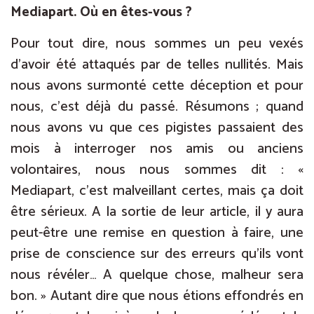
Mediapart. Où en êtes-vous ?
Pour tout dire, nous sommes un peu vexés
d’avoir été attaqués par de telles nullités. Mais
nous avons surmonté cette déception et pour
nous, c’est déjà du passé. Résumons ; quand
nous avons vu que ces pigistes passaient des
mois à interroger nos amis ou anciens
volontaires, nous nous sommes dit : «
Mediapart, c’est malveillant certes, mais ça doit
être sérieux. A la sortie de leur article, il y aura
peut-être une remise en question à faire, une
prise de conscience sur des erreurs qu’ils vont
nous révéler… A quelque chose, malheur sera
bon. » Autant dire que nous étions effondrés en