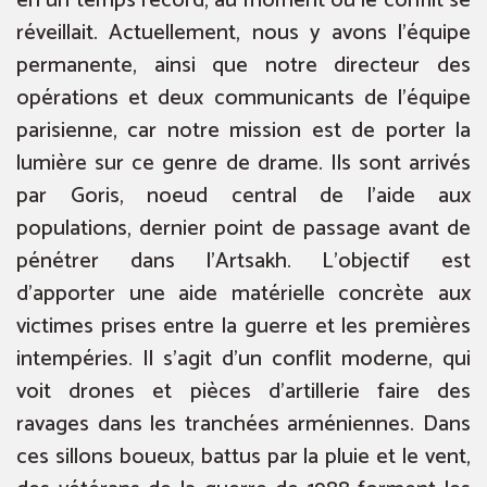
en un temps record, au moment où le conflit se
réveillait. Actuellement, nous y avons l’équipe
permanente, ainsi que notre directeur des
opérations et deux communicants de l’équipe
parisienne, car notre mission est de porter la
lumière sur ce genre de drame. Ils sont arrivés
par Goris, noeud central de l’aide aux
populations, dernier point de passage avant de
pénétrer dans l’Artsakh. L’objectif est
d’apporter une aide matérielle concrète aux
victimes prises entre la guerre et les premières
intempéries. Il s’agit d’un conflit moderne, qui
voit drones et pièces d’artillerie faire des
ravages dans les tranchées arméniennes. Dans
ces sillons boueux, battus par la pluie et le vent,