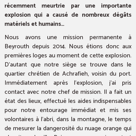
récemment meurtrie par une importante
explosion qui a causé de nombreux dégâts
matériels et humains…
Nous avons une mission permanente à
Beyrouth depuis 2014. Nous étions donc aux
premières loges au moment de cette explosion.
D’autant que notre siège se trouve dans le
quartier chrétien de Achrafieh, voisin du port.
Immédiatement après l’explosion, j’ai pris
contact avec notre chef de mission. Il a fait un
état des lieux, effectué les aides indispensables
pour notre entourage immédiat et mis ses
volontaires à l’abri, dans la montagne, le temps
de mesurer la dangerosité du nuage orange qui