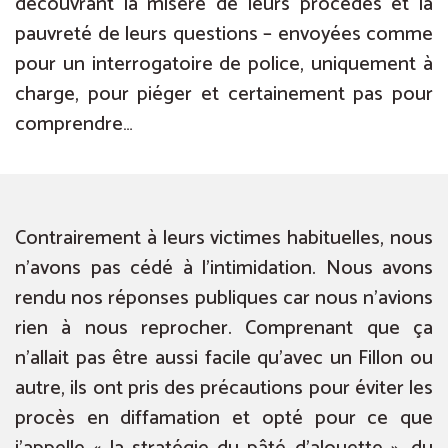
découvrant la misère de leurs procédés et la
pauvreté de leurs questions – envoyées comme
pour un interrogatoire de police, uniquement à
charge, pour piéger et certainement pas pour
comprendre…
Contrairement à leurs victimes habituelles, nous
n’avons pas cédé à l’intimidation. Nous avons
rendu nos réponses publiques car nous n’avions
rien à nous reprocher. Comprenant que ça
n’allait pas être aussi facile qu’avec un Fillon ou
autre, ils ont pris des précautions pour éviter les
procès en diffamation et opté pour ce que