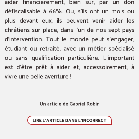
aider financièrement, bien sûr, par un don
défiscalisable à 66%. Ou, s’ils ont un mois ou
plus devant eux, ils peuvent venir aider les
chrétiens sur place, dans l’un de nos sept pays
d’intervention. Tout le monde peut s’engager,
étudiant ou retraité, avec un métier spécialisé
ou sans qualification particulière. L’important
est d’être prêt à aider et, accessoirement, à
vivre une belle aventure !
Un article de Gabriel Robin
LIRE L'ARTICLE DANS L'INCORRECT