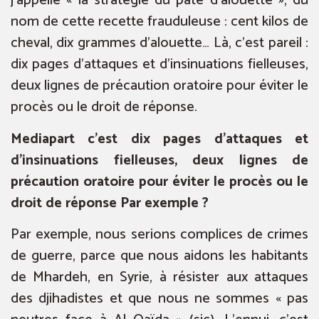
j’appelle « la stratégie du pâté d’alouette », du
nom de cette recette frauduleuse : cent kilos de
cheval, dix grammes d’alouette… Là, c’est pareil :
dix pages d’attaques et d’insinuations fielleuses,
deux lignes de précaution oratoire pour éviter le
procès ou le droit de réponse.
Mediapart c’est dix pages d’attaques et
d’insinuations fielleuses, deux lignes de
précaution oratoire pour éviter le procès ou le
droit de réponse Par exemple ?
Par exemple, nous serions complices de crimes
de guerre, parce que nous aidons les habitants
de Mhardeh, en Syrie, à résister aux attaques
des djihadistes et que nous ne sommes « pas