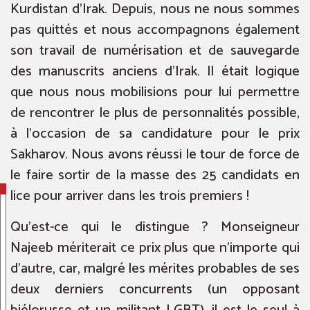
Kurdistan d’Irak. Depuis, nous ne nous sommes
pas quittés et nous accompagnons également
son travail de numérisation et de sauvegarde
des manuscrits anciens d’Irak. Il était logique
que nous nous mobilisions pour lui permettre
de rencontrer le plus de personnalités possible,
à l’occasion de sa candidature pour le prix
Sakharov. Nous avons réussi le tour de force de
le faire sortir de la masse des 25 candidats en
lice pour arriver dans les trois premiers !
Qu’est-ce qui le distingue ? Monseigneur
Najeeb mériterait ce prix plus que n’importe qui
d’autre, car, malgré les mérites probables de ses
deux derniers concurrents (un opposant