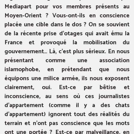
Mediapart pour vos membres présents au
Moyen-Orient ? Vous-ont-ils en conscience
placée une cible dans le dos ? On se souvient
de la récente prise d’otages qui avait ému la
France et provoqué la mobilisation du
gouvernement… Là, c’est plus sérieux. En nous
présentant comme une association
islamophobe, en prétendant que nous
équipons une milice armée, ils nous exposent
clairement, oui. Est-ce par bêtise et
inconscience, au sens où ces journalistes
d’appartement (comme il y a des chats
d’appartement) ignorent tout des réalités du
terrain et n’ont pas conscience que les mots
ont une portée ? Est-ce par malveillance, en