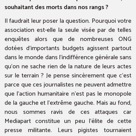
souhaitant des morts dans nos rangs ?
Il faudrait leur poser la question. Pourquoi votre
association est-elle la seule visée par de telles
enquêtes alors que de nombreuses ONG
dotées d’importants budgets agissent partout
dans le monde dans l’indifférence générale sans
qu’on ne sache rien de la nature de leurs actes
sur le terrain ? Je pense sincèrement que c’est
parce que ces journalistes ne peuvent admettre
que l’action humanitaire n’est pas le monopole
de la gauche et l’extrême gauche. Mais au fond,
nous sommes ravis de ces attaques car
Mediapart constitue un peu l’élite de cette
presse militante. Leurs pigistes tournaient