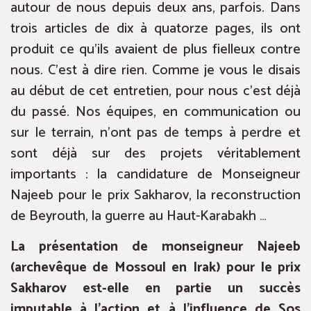
autour de nous depuis deux ans, parfois. Dans
trois articles de dix à quatorze pages, ils ont
produit ce qu’ils avaient de plus fielleux contre
nous. C’est à dire rien. Comme je vous le disais
au début de cet entretien, pour nous c’est déjà
du passé. Nos équipes, en communication ou
sur le terrain, n’ont pas de temps à perdre et
sont déjà sur des projets véritablement
importants : la candidature de Monseigneur
Najeeb pour le prix Sakharov, la reconstruction
de Beyrouth, la guerre au Haut-Karabakh …
La présentation de monseigneur Najeeb
(archevêque de Mossoul en Irak) pour le prix
Sakharov est-elle en partie un succès
imputable à l’action et à l’influence de Sos