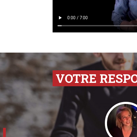
VOTRE RESP