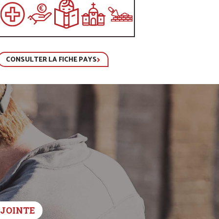
CONSULTER LA FICHE PAYS
DJOINTE