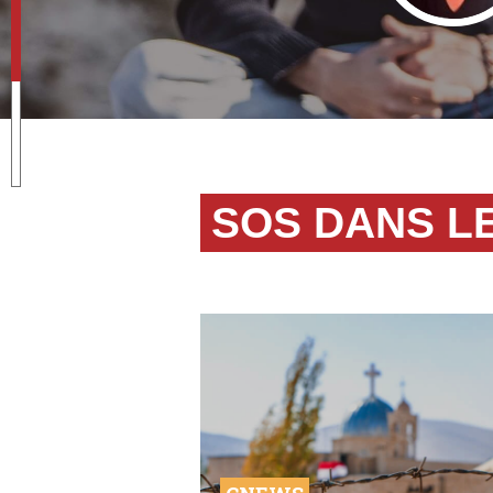
SOS DANS L