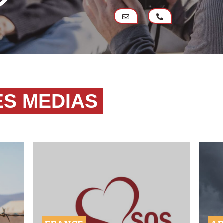
ES MEDIAS