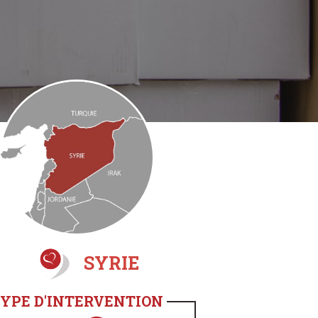
SYRIE
YPE D'INTERVENTION