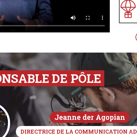
ONSABLE
DE PÔLE
Jeanne der Agopian
DIRECTRICE DE LA COMMUNICATION A