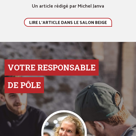
Un article rédigé par Michel Janva
LIRE L'ARTICLE DANS LE SALON BEIGE
VOTRE RESPONSABLE
DE PÔLE