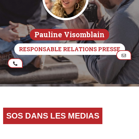
Pauline Visomblain
RESPONSABLE RELATIONS PRESSE
SOS DANS LES MEDIAS