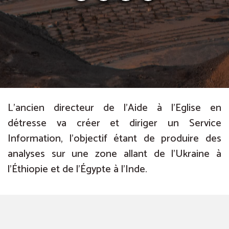
L’ancien directeur de l’Aide à l’Eglise en
détresse va créer et diriger un Service
Information, l’objectif étant de produire des
analyses sur une zone allant de l’Ukraine à
l’Éthiopie et de l’Égypte à l’Inde.