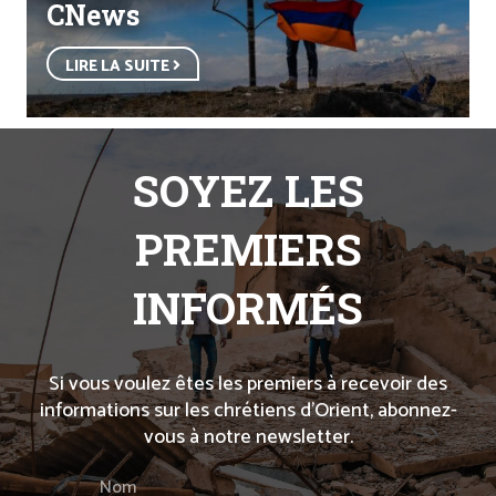
CNews
LIRE LA SUITE
SOYEZ LES
PREMIERS
INFORMÉS
Si vous voulez êtes les premiers à recevoir des
informations sur les chrétiens d’Orient, abonnez-
vous à notre newsletter.