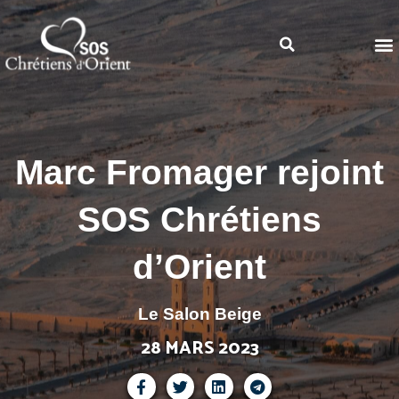
Marc Fromager rejoint
SOS Chrétiens
d’Orient
Le Salon Beige
28 MARS 2023