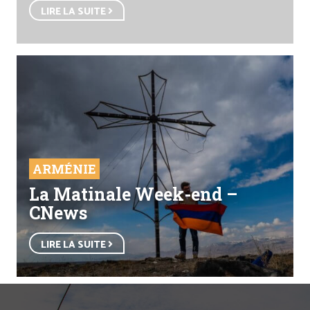
LIRE LA SUITE
ARMÉNIE
La Matinale Week-end –
CNews
LIRE LA SUITE