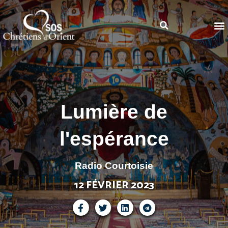
Lumière de
l'espérance
Radio Courtoisie
12 FÉVRIER 2023