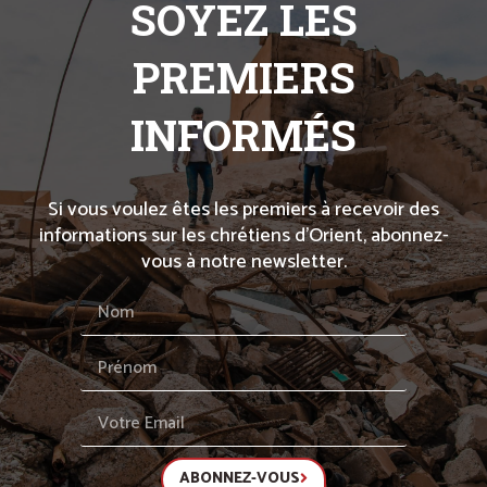
SOYEZ LES
PREMIERS
INFORMÉS
Si vous voulez êtes les premiers à recevoir des
informations sur les chrétiens d’Orient, abonnez-
vous à notre newsletter.
ABONNEZ-VOUS