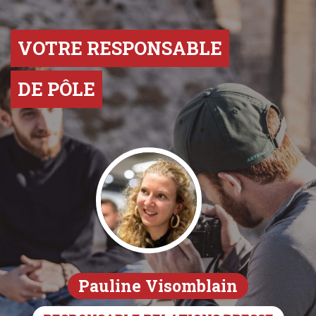
VOTRE RESPONSABLE
DE PÔLE
Pauline Visomblain