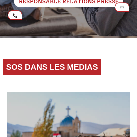
RESPONSABLE RELATIONS PRESSE
SOS DANS LES MEDIAS