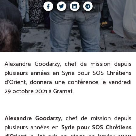
Alexandre Goodarzy, chef de mission depuis
plusieurs années en Syrie pour SOS Chrétiens
d’Orient, donnera une conférence le vendredi
29 octobre 2021 à Gramat.
Alexandre Goodarzy,
chef de mission depuis
plusieurs années en
Syrie pour SOS Chrétiens