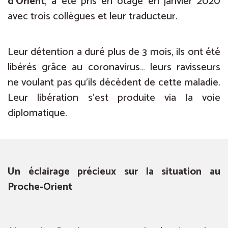
d’Orient
, a été pris en otage en janvier 2020
avec trois collègues et leur traducteur.
Leur détention a duré plus de 3 mois, ils ont été
libérés grâce au coronavirus… leurs ravisseurs
ne voulant pas qu’ils décèdent de cette maladie.
Leur libération s’est produite via la voie
diplomatique.
Un éclairage précieux sur la situation au
Proche-Orient