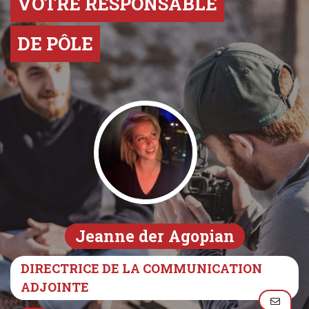
VOTRE RESPONSABLE
DE PÔLE
Jeanne der Agopian
DIRECTRICE DE LA COMMUNICATION
ADJOINTE