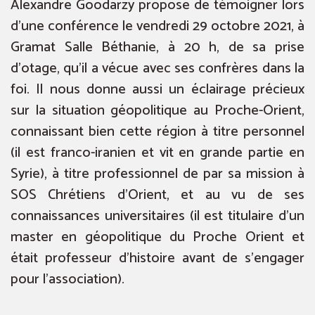
Alexandre Goodarzy propose de témoigner lors
d’une conférence le vendredi 29 octobre 2021, à
Gramat Salle Béthanie, à 20 h, de sa prise
d’otage, qu’il a vécue avec ses confrères dans la
foi. Il nous donne aussi un éclairage précieux
sur la situation géopolitique au Proche-Orient,
connaissant bien cette région à titre personnel
(il est franco-iranien et vit en grande partie en
Syrie), à titre professionnel de par sa mission à
SOS Chrétiens d’Orient, et au vu de ses
connaissances universitaires (il est titulaire d’un
master en géopolitique du Proche Orient et
était professeur d’histoire avant de s’engager
pour l’association).