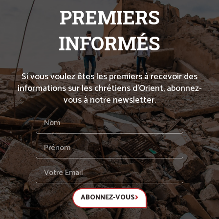
PREMIERS
INFORMÉS
Si vous voulez êtes les premiers à recevoir des
informations sur les chrétiens d’Orient, abonnez-
vous à notre newsletter.
ABONNEZ-VOUS