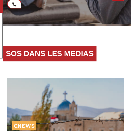
SOS DANS LES MEDIAS
CNEWS