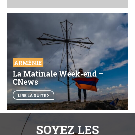
ARMÉNIE
La Matinale Week-end –
CNews
LIRE LA SUITE
SOYEZ LES