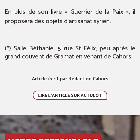
En plus de son livre « Guerrier de la Paix », il
proposera des objets d’artisanat syrien.
(*) Salle Béthanie, 5 rue St Félix, peu après le
grand couvent de Gramat en venant de Cahors.
Article écrit par Rédaction Cahors
LIRE L'ARTICLE SUR ACTULOT