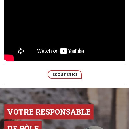
ECOUTER ICI
VOTRE RESPONSABLE
DE PÔLE