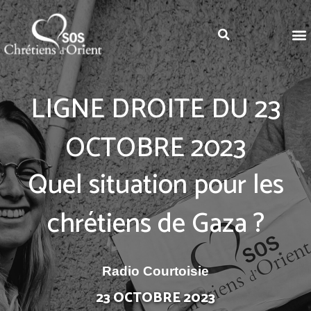
LIGNE DROITE DU 23
OCTOBRE 2023
Quel situation pour les
chrétiens de Gaza ?
Radio Courtoisie
23 OCTOBRE 2023