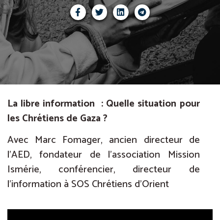
La libre information
: Quelle situation pour
les Chrétiens de Gaza ?
Avec Marc Fomager, ancien directeur de
l’AED, fondateur de l’association Mission
Ismérie, conférencier, directeur de
l’information à SOS Chrétiens d’Orient