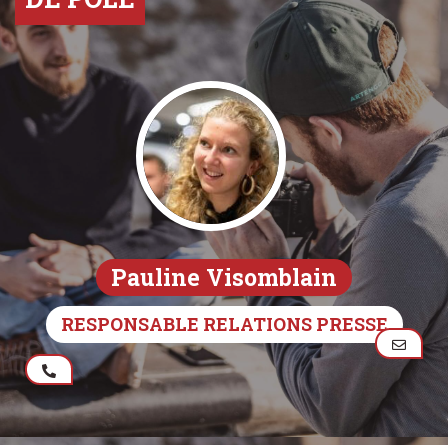
Pauline Visomblain
RESPONSABLE RELATIONS PRESSE