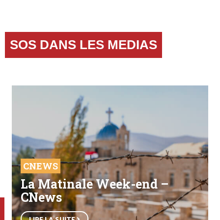
SOS DANS LES MEDIAS
CNEWS
La Matinale Week-end –
CNews