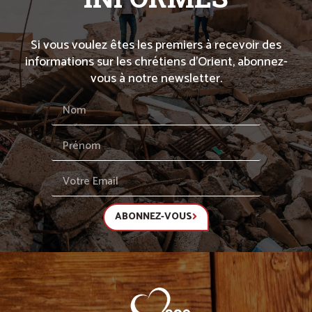
Si vous voulez êtes les premiers à recevoir des
informations sur les chrétiens d’Orient, abonnez-
vous à notre newsletter.
ABONNEZ-VOUS