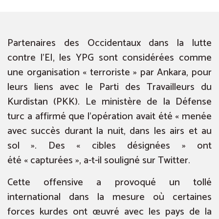
Partenaires des Occidentaux dans la lutte
contre l’EI, les YPG sont considérées comme
une organisation « terroriste » par Ankara, pour
leurs liens avec le Parti des Travailleurs du
Kurdistan (PKK). Le ministère de la Défense
turc a affirmé que l’opération avait été « menée
avec succès durant la nuit, dans les airs et au
sol ». Des « cibles désignées » ont
été « capturées », a-t-il souligné sur Twitter.
Cette offensive a provoqué un tollé
international dans la mesure où certaines
forces kurdes ont œuvré avec les pays de la