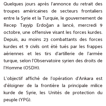
Quelques jours après l’annonce du retrait des
troupes américaines de secteurs frontaliers
entre la Syrie et la Turquie, le gouvernement de
Recep Tayyip Erdoğan a lancé, mercredi 9
octobre, une offensive visant les forces kurdes.
Depuis, au moins 23 combattants des forces
kurdes et 9 civils ont été tués par les frappes
aériennes et les tirs d’artillerie de l’armée
turque, selon l’Observatoire syrien des droits de
l’Homme (OSDH).
L’objectif affiché de l’opération d’Ankara est
d’éloigner de la frontière la principale milice
kurde de Syrie, les Unités de protection du
peuple (YPG).