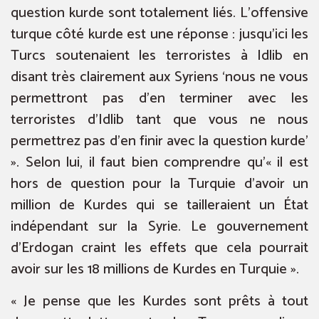
question kurde sont totalement liés. L’offensive
turque côté kurde est une réponse : jusqu’ici les
Turcs soutenaient les terroristes à Idlib en
disant très clairement aux Syriens ‘nous ne vous
permettront pas d’en terminer avec les
terroristes d’Idlib tant que vous ne nous
permettrez pas d’en finir avec la question kurde’
». Selon lui, il faut bien comprendre qu’« il est
hors de question pour la Turquie d’avoir un
million de Kurdes qui se tailleraient un État
indépendant sur la Syrie. Le gouvernement
d’Erdogan craint les effets que cela pourrait
avoir sur les 18 millions de Kurdes en Turquie ».
« Je pense que les Kurdes sont prêts à tout