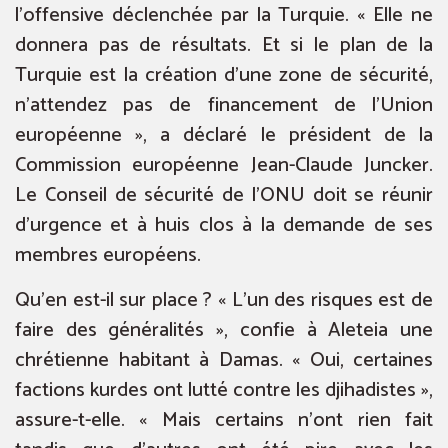
l’offensive déclenchée par la Turquie. « Elle ne
donnera pas de résultats. Et si le plan de la
Turquie est la création d’une zone de sécurité,
n’attendez pas de financement de l’Union
européenne », a déclaré le président de la
Commission européenne Jean-Claude Juncker.
Le Conseil de sécurité de l’ONU doit se réunir
d’urgence et à huis clos à la demande de ses
membres européens.
Qu’en est-il sur place ? « L’un des risques est de
faire des généralités », confie à Aleteia une
chrétienne habitant à Damas. « Oui, certaines
factions kurdes ont lutté contre les djihadistes »,
assure-t-elle. « Mais certains n’ont rien fait