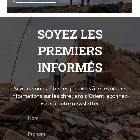
SOYEZ LES
PREMIERS
INFORMÉS
Si vous voulez êtes les premiers à recevoir des
informations sur les chrétiens d’Orient, abonnez-
vous à notre newsletter.