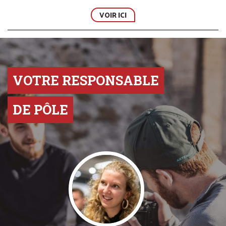
VOIR ICI
VOTRE RESPONSABLE
DE PÔLE