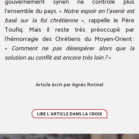
gouvernement syrien ne contrôle plus
l’ensemble du pays. «
Notre espoir en l’avenir est
basé sur la foi chrétienne
», rappelle le Père
Toufiq. Mais il reste très préoccupé par
l’hémorragie des Chrétiens du Moyen-Orient :
«
Comment ne pas désespérer alors que la
solution au conflit est encore très loin ?
»
Article écrit par Agnès Rotivel
LIRE L'ARTICLE DANS LA CROIX