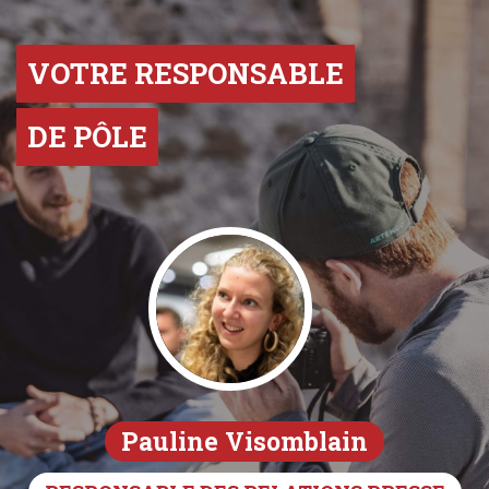
VOTRE RESPONSABLE
DE PÔLE
Pauline Visomblain