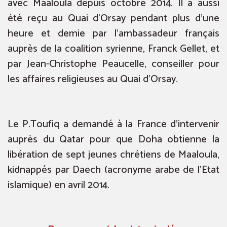
avec Maaloula depuis octobre 2014. Il a aussi
été reçu au Quai d’Orsay pendant plus d’une
heure et demie par l’ambassadeur français
auprès de la coalition syrienne, Franck Gellet, et
par Jean-Christophe Peaucelle, conseiller pour
les affaires religieuses au Quai d’Orsay.
Le P.Toufiq a demandé à la France d’intervenir
auprès du Qatar pour que Doha obtienne la
libération de sept jeunes chrétiens de Maaloula,
kidnappés par Daech (acronyme arabe de l’Etat
islamique) en avril 2014.