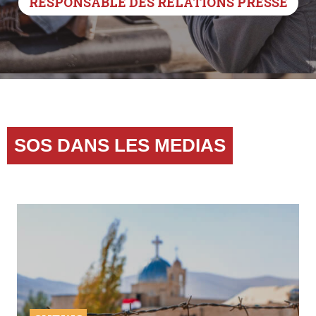
RESPONSABLE DES RELATIONS PRESSE
SOS DANS LES MEDIAS