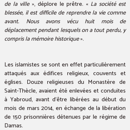
de la ville
», déplore le prêtre. «
La société est
blessée, il est difficile de reprendre la vie comme
avant. Nous avons vécu huit mois de
déplacement pendant lesquels on a tout perdu, y
compris la mémoire historique
».
Les islamistes se sont en effet particulièrement
attaqués aux édifices religieux, couvents et
églises. Douze religieuses du Monastère de
Saint-Thècle, avaient été enlevées et conduites
à Yabroud, avant d’être libérées au début du
mois de mars 2014, en échange de la libération
de 150 prisonnières détenues par le régime de
Damas.