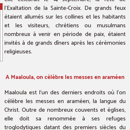
l’Exaltation de la Sainte-Croix. De grands feux
étaient allumés sur les collines et les habitants
et les visiteurs, chrétiens ou musulmans
nombreux à venir en période de paix, étaient
invités à de grands dîners après les cérémonies
religieuses.
A Maaloula, on célèbre les messes en araméen
Maaloula est l’un des derniers endroits où l’on
célèbre les messes en araméen, la langue du
Christ. Outre de nombreux couvents et églises,
elle doit sa renommée à ses refuges
troglodytiques datant des premiers siècles du