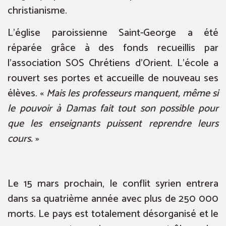
christianisme.
L’église paroissienne Saint-George a été
réparée grâce à des fonds recueillis par
l’association SOS Chrétiens d’Orient. L’école a
rouvert ses portes et accueille de nouveau ses
élèves. «
Mais les professeurs manquent, même si
le pouvoir à Damas fait tout son possible pour
que les enseignants puissent reprendre leurs
cours.
»
Le 15 mars prochain, le conflit syrien entrera
dans sa quatrième année avec plus de 250 000
morts. Le pays est totalement désorganisé et le