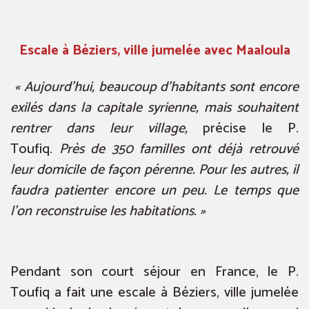
Escale à Béziers, ville jumelée avec Maaloula
« Aujourd’hui, beaucoup d’habitants sont encore
exilés dans la capitale syrienne, mais souhaitent
rentrer dans leur village,
précise le P.
Toufiq.
Près de 350 familles ont déjà retrouvé
leur domicile de façon pérenne. Pour les autres, il
faudra patienter encore un peu. Le temps que
l’on reconstruise les habitations. »
Pendant son court séjour en France, le P.
Toufiq a fait une escale à Béziers, ville jumelée