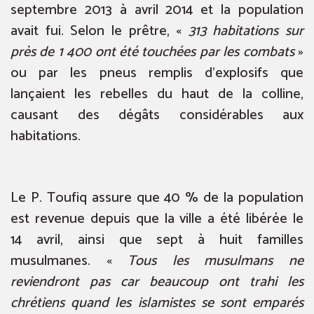
septembre 2013 à avril 2014 et la population
avait fui. Selon le prêtre, «
313 habitations sur
près de 1 400 ont été touchées par les combats
»
ou par les pneus remplis d’explosifs que
lançaient les rebelles du haut de la colline,
causant des dégâts considérables aux
habitations.
Le P. Toufiq assure que 40 % de la population
est revenue depuis que la ville a été libérée le
14 avril, ainsi que sept à huit familles
musulmanes. «
Tous les musulmans ne
reviendront pas car beaucoup ont trahi les
chrétiens quand les islamistes se sont emparés