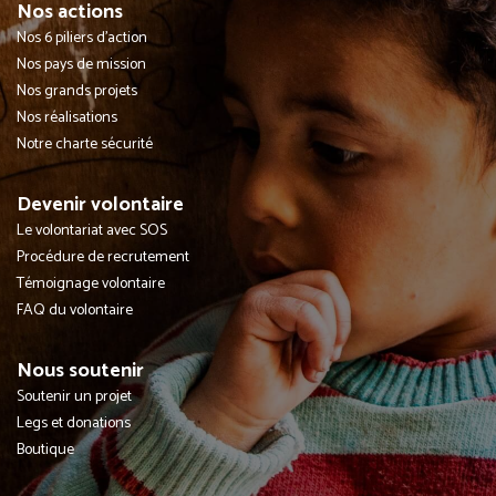
Nos actions
Nos 6 piliers d'action
Nos pays de mission
Nos grands projets
Nos réalisations
Notre charte sécurité
Devenir volontaire
Le volontariat avec SOS
Procédure de recrutement
Témoignage volontaire
FAQ du volontaire
Nous soutenir
Soutenir un projet
Legs et donations
Boutique