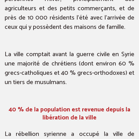
agriculteurs et des petits commerçants, et de
près de 10 000 résidents l’été avec l’arrivée de
ceux qui y possèdent des maisons de famille.
La ville comptait avant la guerre civile en Syrie
une majorité de chrétiens (dont environ 60 %
grecs-catholiques et 40 % grecs-orthodoxes) et
un tiers de musulmans.
40 % de la population est revenue depuis la
libération de la ville
La rébellion syrienne a occupé la ville de