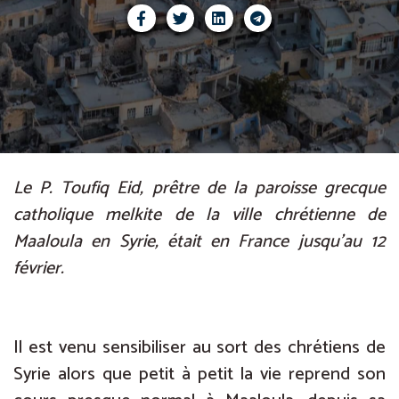
Le P. Toufiq Eid, prêtre de la paroisse grecque
catholique melkite de la ville chrétienne de
Maaloula en Syrie, était en France jusqu’au 12
février.
Il est venu sensibiliser au sort des chrétiens de
Syrie alors que petit à petit la vie reprend son