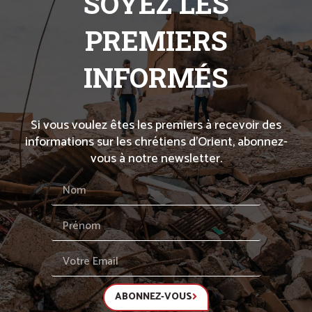
SOYEZ LES
PREMIERS
INFORMÉS
Si vous voulez êtes les premiers à recevoir des
informations sur les chrétiens d’Orient, abonnez-
vous à notre newsletter.
ABONNEZ-VOUS