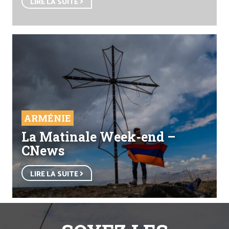
LIRE LA SUITE
ARMÉNIE
La Matinale Week-end –
CNews
LIRE LA SUITE