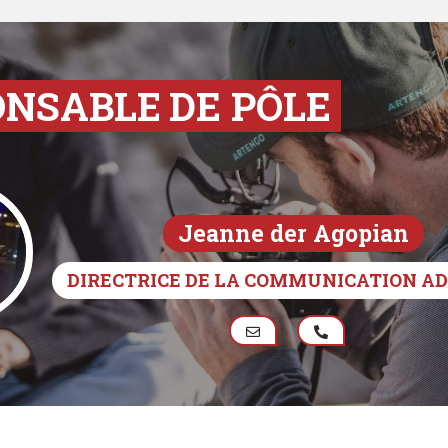
ONSABLE
DE PÔLE
Jeanne der Agopian
DIRECTRICE DE LA COMMUNICATION A