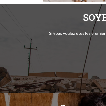
SOYE
Si vous voulez êtes les premier