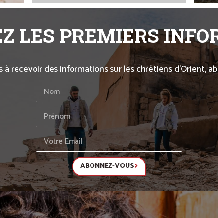
Z LES PREMIERS INF
s à recevoir des informations sur les chrétiens d’Orient, 
ABONNEZ-VOUS