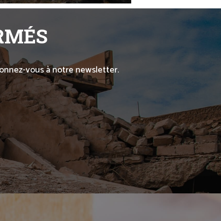
ORMÉS
abonnez-vous à notre newsletter.