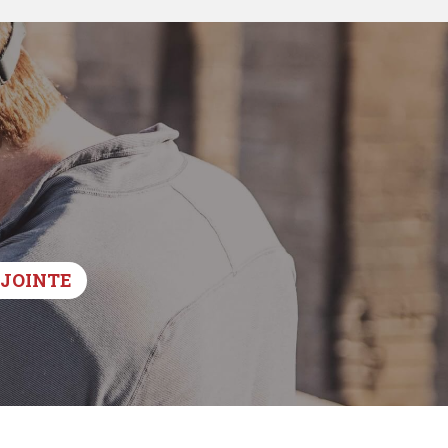
DJOINTE