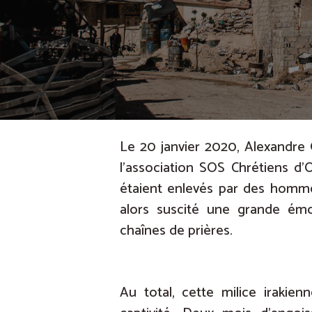
Le 20 janvier 2020, Alexandre
l’association SOS Chrétiens d’
étaient enlevés par des homme
alors suscité une grande émo
chaînes de prières.
Au total, cette milice irakienn