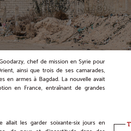
 Goodarzy, chef de mission en Syrie pour
Orient, ainsi que trois de ses camarades,
s en armes à Bagdad. La nouvelle avait
tion en France, entraînant de grandes
e allait les garder soixante-six jours en
T