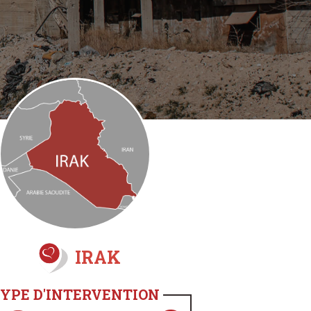
IRAK
YPE D'INTERVENTION