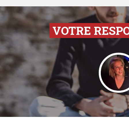
VOTRE RESP