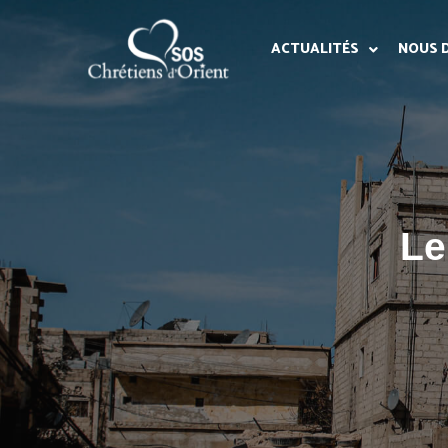
ACTUALITÉS
NOUS 
Le