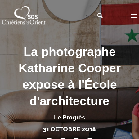
La photographe
Katharine Cooper
expose à l'École
d'architecture
Le Progrès
31 OCTOBRE 2018