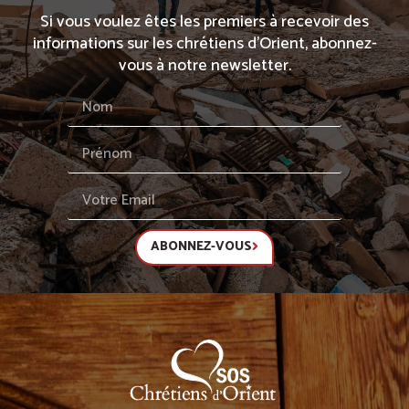
Si vous voulez êtes les premiers à recevoir des
informations sur les chrétiens d’Orient, abonnez-
vous à notre newsletter.
ABONNEZ-VOUS