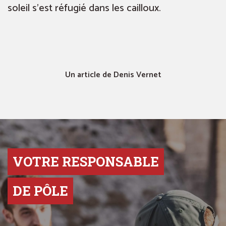
soleil s’est réfugié dans les cailloux.
Un article de Denis Vernet
VOTRE RESPONSABLE
DE PÔLE