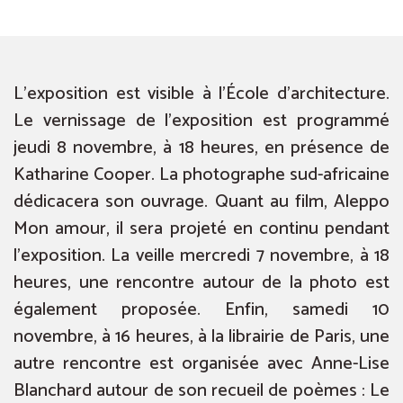
L’exposition est visible à l’École d’architecture.
Le vernissage de l’exposition est programmé
jeudi 8 novembre, à 18 heures, en présence de
Katharine Cooper. La photographe sud-africaine
dédicacera son ouvrage. Quant au film, Aleppo
Mon amour, il sera projeté en continu pendant
l’exposition. La veille mercredi 7 novembre, à 18
heures, une rencontre autour de la photo est
également proposée. Enfin, samedi 10
novembre, à 16 heures, à la librairie de Paris, une
autre rencontre est organisée avec Anne-Lise
Blanchard autour de son recueil de poèmes : Le