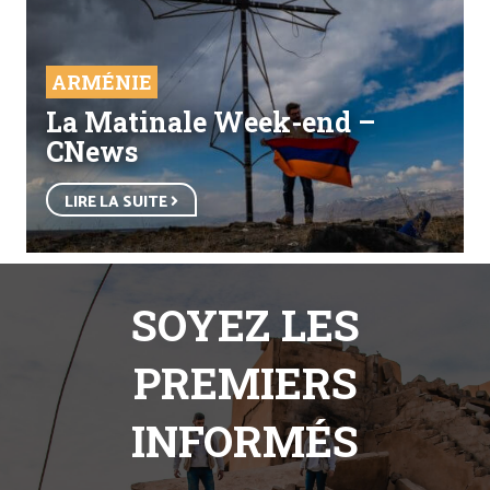
ARMÉNIE
La Matinale Week-end –
CNews
LIRE LA SUITE
SOYEZ LES
PREMIERS
INFORMÉS