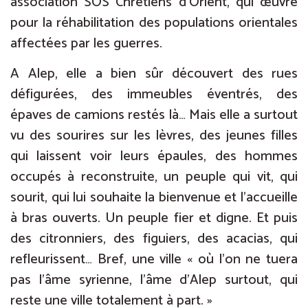
association SOS Chrétiens d’Orient, qui œuvre
pour la réhabilitation des populations orientales
affectées par les guerres.
A Alep, elle a bien sûr découvert des rues
défigurées, des immeubles éventrés, des
épaves de camions restés là… Mais elle a surtout
vu des sourires sur les lèvres, des jeunes filles
qui laissent voir leurs épaules, des hommes
occupés à reconstruite, un peuple qui vit, qui
sourit, qui lui souhaite la bienvenue et l’accueille
à bras ouverts. Un peuple fier et digne. Et puis
des citronniers, des figuiers, des acacias, qui
refleurissent… Bref, une ville « où l’on ne tuera
pas l’âme syrienne, l’âme d’Alep surtout, qui
reste une ville totalement à part. »