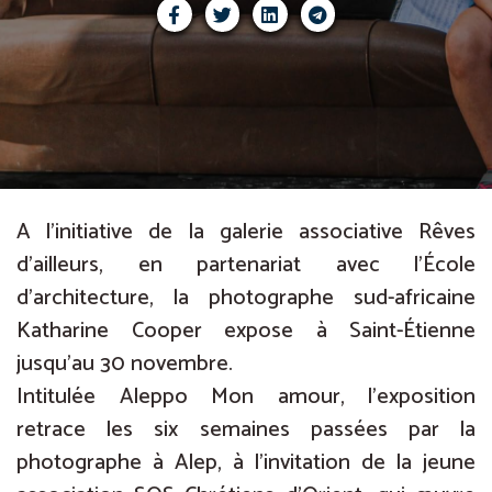
A l’initiative de la galerie associative Rêves
d’ailleurs, en partenariat avec l’École
d’architecture, la photographe sud-africaine
Katharine Cooper expose à Saint-Étienne
jusqu’au 30 novembre.
Intitulée Aleppo Mon amour, l’exposition
retrace les six semaines passées par la
photographe à Alep, à l’invitation de la jeune