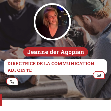
Jeanne der Agopian
DIRECTRICE DE LA COMMUNICATION
ADJOINTE