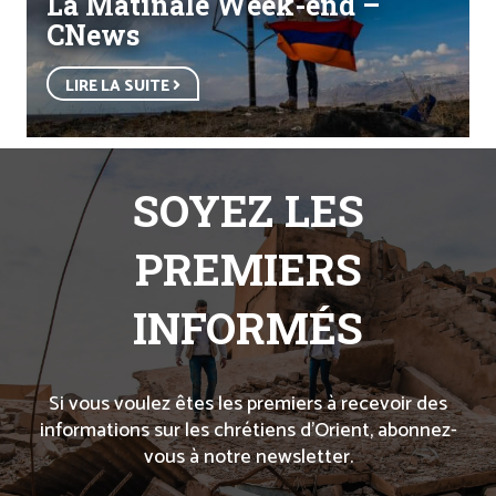
La Matinale Week-end –
CNews
LIRE LA SUITE
SOYEZ LES
PREMIERS
INFORMÉS
Si vous voulez êtes les premiers à recevoir des
informations sur les chrétiens d’Orient, abonnez-
vous à notre newsletter.