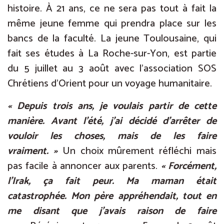
histoire. À 21 ans, ce ne sera pas tout à fait la
même jeune femme qui prendra place sur les
bancs de la faculté. La jeune Toulousaine, qui
fait ses études à La Roche-sur-Yon, est partie
du 5 juillet au 3 août avec l’association SOS
Chrétiens d’Orient pour un voyage humanitaire.
« Depuis trois ans, je voulais partir de cette
manière. Avant l’été, j’ai décidé d’arrêter de
vouloir les choses, mais de les faire
vraiment. »
Un choix mûrement réfléchi mais
pas facile à annoncer aux parents.
« Forcément,
l’Irak, ça fait peur. Ma maman était
catastrophée. Mon père appréhendait, tout en
me disant que j’avais raison de faire