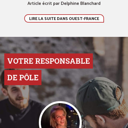
Article écrit par Delphine Blanchard
LIRE LA SUITE DANS OUEST-FRANCE
VOTRE RESPONSABLE
DE PÔLE