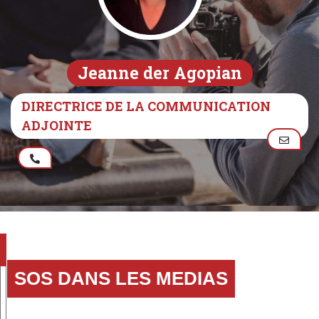
Jeanne der Agopian
DIRECTRICE DE LA COMMUNICATION
ADJOINTE
SOS DANS LES MEDIAS