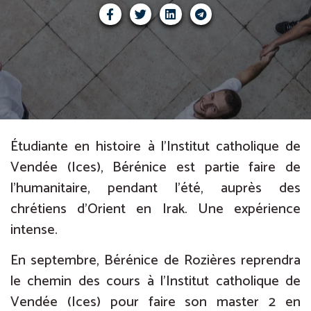
Étudiante en histoire à l’Institut catholique de
Vendée (Ices), Bérénice est partie faire de
l’humanitaire, pendant l’été, auprès des
chrétiens d’Orient en Irak. Une expérience
intense.
En septembre, Bérénice de Rozières reprendra
le chemin des cours à l’Institut catholique de
Vendée (Ices) pour faire son master 2 en