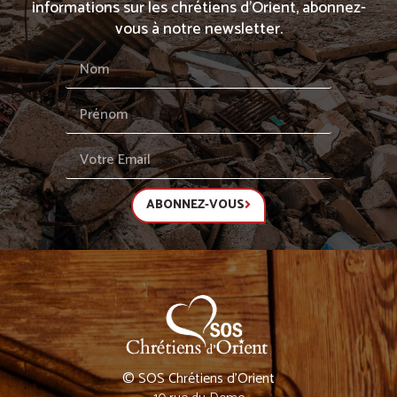
informations sur les chrétiens d’Orient, abonnez-
vous à notre newsletter.
ABONNEZ-VOUS
© SOS Chrétiens d’Orient