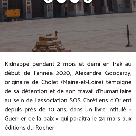
Kidnappé pendant 2 mois et demi en Irak au
début de l’année 2020, Alexandre Goodarzy,
originaire de Cholet (Maine-et-Loire) témoigne
de sa détention et de son travail d’humanitaire
au sein de l’association SOS Chrétiens d’Orient
depuis près de 10 ans, dans un livre intitulé «
Guerrier de la paix » qui paraitra le 24 mars aux
éditions du Rocher.