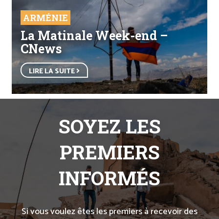
ARMÉNIE
La Matinale Week-end –
CNews
LIRE LA SUITE
SOYEZ LES
PREMIERS
INFORMÉS
Si vous voulez êtes les premiers à recevoir des