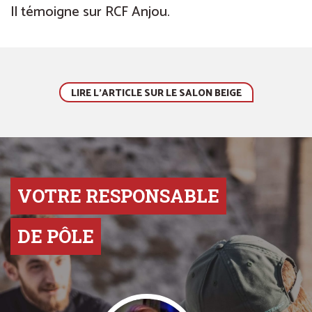
Il témoigne sur RCF Anjou.
LIRE L'ARTICLE SUR LE SALON BEIGE
VOTRE RESPONSABLE
DE PÔLE