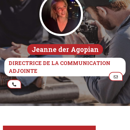
Jeanne der Agopian
DIRECTRICE DE LA COMMUNICATION
ADJOINTE