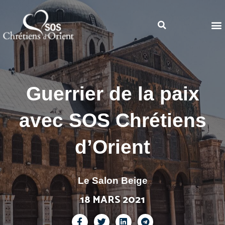
Guerrier de la paix
avec SOS Chrétiens
d’Orient
Le Salon Beige
18 MARS 2021