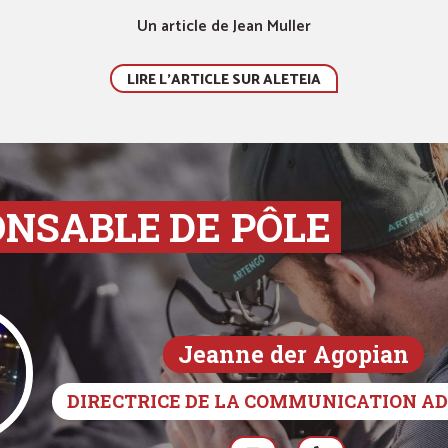
Un article de Jean Muller
LIRE L'ARTICLE SUR ALETEIA
ONSABLE
DE PÔLE
Jeanne der Agopian
DIRECTRICE DE LA COMMUNICATION A