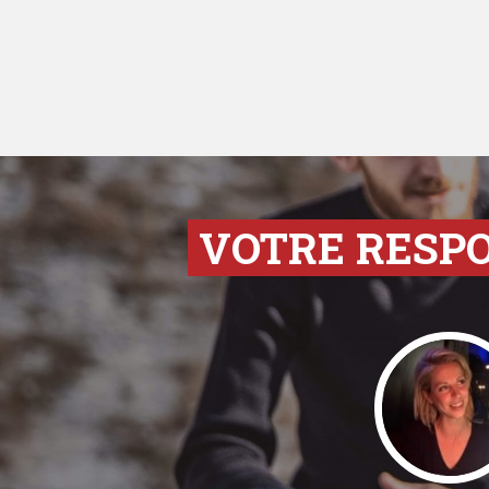
VOTRE RESP