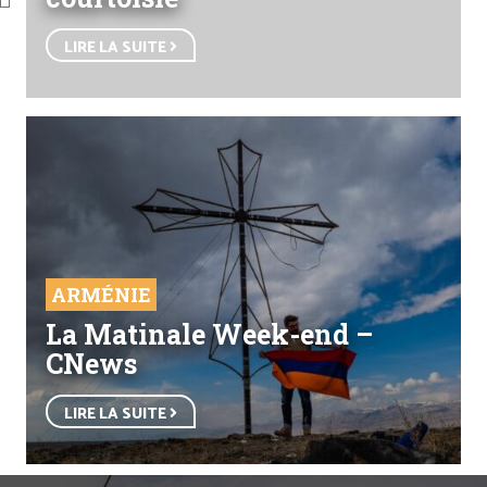
LIRE LA SUITE
ARMÉNIE
La Matinale Week-end –
CNews
LIRE LA SUITE