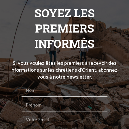
SOYEZ LES
PREMIERS
INFORMÉS
Si vous voulez êtes les premiers à recevoir des
informations sur les chrétiens d’Orient, abonnez-
vous à notre newsletter.