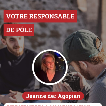
VOTRE RESPONSABLE
DE PÔLE
Jeanne der Agopian