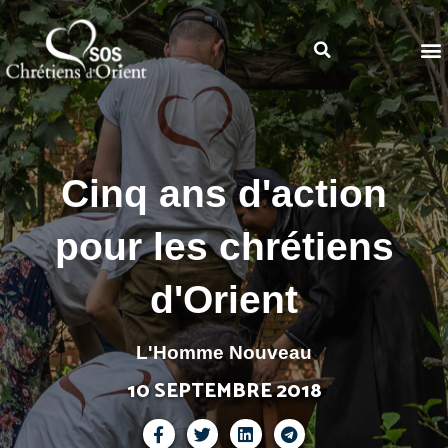
Cinq ans d'action
pour les chrétiens
d'Orient
L'Homme Nouveau
10 SEPTEMBRE 2018