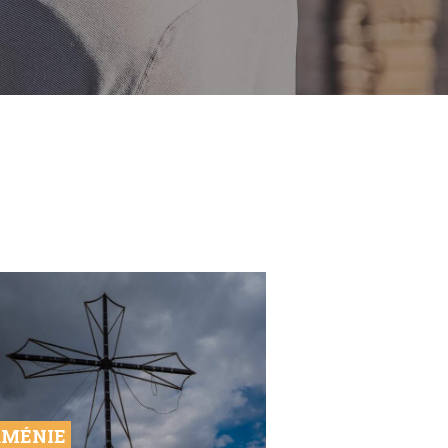
MÉNIE