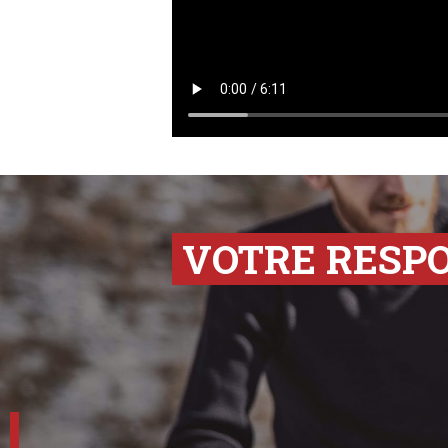
VOTRE RESP