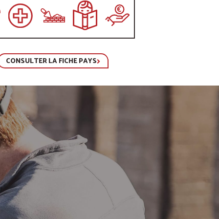
CONSULTER LA FICHE PAYS