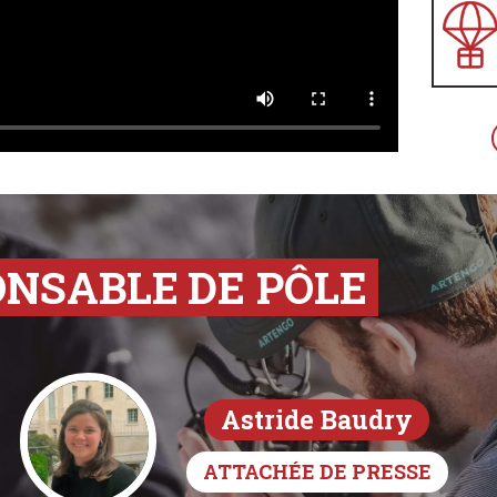
ONSABLE
DE PÔLE
Astride Baudry
ATTACHÉE DE PRESSE