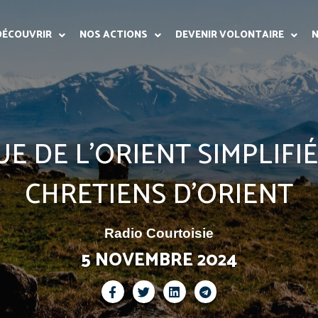
DÉCOUVRIR
NOS ACTIONS
DEVENIR VOLONTAIRE
N
E DE L'ORIENT SIMPLIFIÉ
CHRETIENS D'ORIENT
Radio Courtoisie
5 NOVEMBRE 2024