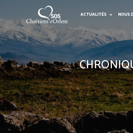
ACTUALITÉS
NOUS 
CHRONIQU