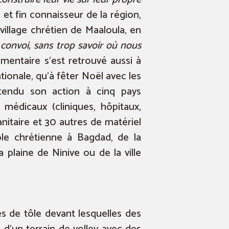
 et fin connaisseur de la région,
village chrétien de Maaloula, en
onvoi, sans trop savoir où nous
ementaire s’est retrouvé aussi à
tionale, qu’à fêter Noël avec les
étendu son action à cinq pays
médicaux (cliniques, hôpitaux,
anitaire et 30 autres de matériel
le chrétienne à Bagdad, de la
 plaine de Ninive ou de la ville
s de tôle devant lesquelles des