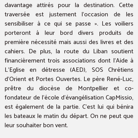
davantage attirés pour la destination. Cette
traversée est justement l’occasion de les
sensibiliser à ce qui se passe ». Les voiliers
porteront à leur bord divers produits de
première nécessité mais aussi des livres et des
cahiers. De plus, la route du Liban soutient
financièrement trois associations dont l’Aide à
L’Eglise en détresse (AED), SOS Chrétiens
d’Orient et Portes Ouvertes. Le père René-Luc,
prêtre du diocèse de Montpellier et co-
fondateur de l’école d’évangélisation CapMissio,
est également de la partie. C’est lui qui bénira
les bateaux le matin du départ. On ne peut que
leur souhaiter bon vent.