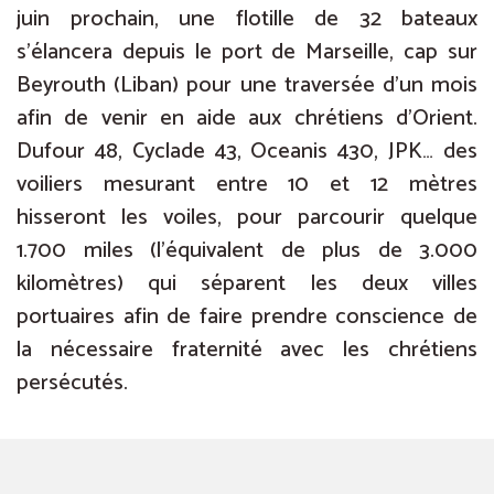
juin prochain, une flotille de 32 bateaux
s’élancera depuis le port de Marseille, cap sur
Beyrouth (Liban) pour une traversée d’un mois
afin de venir en aide aux chrétiens d’Orient.
Dufour 48, Cyclade 43, Oceanis 430, JPK… des
voiliers mesurant entre 10 et 12 mètres
hisseront les voiles, pour parcourir quelque
1.700 miles (l’équivalent de plus de 3.000
kilomètres) qui séparent les deux villes
portuaires afin de faire prendre conscience de
la nécessaire fraternité avec les chrétiens
persécutés.