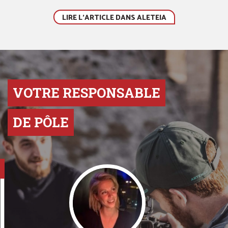
LIRE L'ARTICLE DANS ALETEIA
VOTRE RESPONSABLE
DE PÔLE