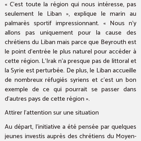
« C’est toute la région qui nous intéresse, pas
seulement le Liban », explique le marin au
palmarès sportif impressionnant. « Nous n’y
allons pas uniquement pour la cause des
chrétiens du Liban mais parce que Beyrouth est
le point d’entrée le plus naturel pour accéder à
cette région. L’Irak n’a presque pas de littoral et
la Syrie est perturbée. De plus, le Liban accueille
de nombreux réfugiés syriens et c’est un bon
exemple de ce qui pourrait se passer dans
d’autres pays de cette région ».
Attirer l’attention sur une situation
Au départ, l’initiative a été pensée par quelques
jeunes investis auprès des chrétiens du Moyen-