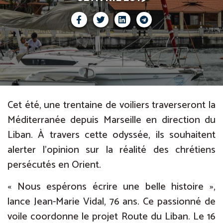
Cet été, une trentaine de voiliers traverseront la
Méditerranée depuis Marseille en direction du
Liban. À travers cette odyssée, ils souhaitent
alerter l’opinion sur la réalité des chrétiens
persécutés en Orient.
« Nous espérons écrire une belle histoire »,
lance Jean-Marie Vidal, 76 ans. Ce passionné de
voile coordonne le projet Route du Liban. Le 16