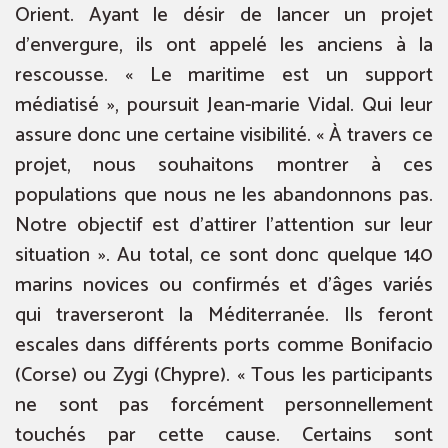
Orient. Ayant le désir de lancer un projet
d’envergure, ils ont appelé les anciens à la
rescousse. « Le maritime est un support
médiatisé », poursuit Jean-marie Vidal. Qui leur
assure donc une certaine visibilité. « À travers ce
projet, nous souhaitons montrer à ces
populations que nous ne les abandonnons pas.
Notre objectif est d’attirer l’attention sur leur
situation ». Au total, ce sont donc quelque 140
marins novices ou confirmés et d’âges variés
qui traverseront la Méditerranée. Ils feront
escales dans différents ports comme Bonifacio
(Corse) ou Zygi (Chypre). « Tous les participants
ne sont pas forcément personnellement
touchés par cette cause. Certains sont