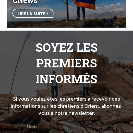
CNews
LIRE LA SUITE
SOYEZ LES
PREMIERS
INFORMÉS
Si vous voulez êtes les premiers à recevoir des
informations sur les chrétiens d’Orient, abonnez-
vous à notre newsletter.