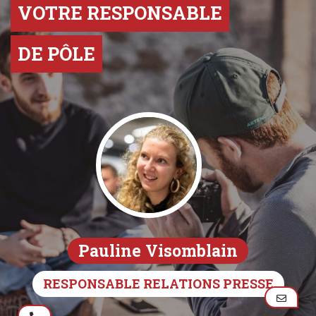
VOTRE RESPONSABLE
DE PÔLE
Pauline Visomblain
RESPONSABLE RELATIONS PRESSE