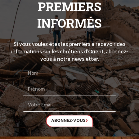
PREMIERS
INFORMÉS
Si vous voulez êtes les premiers à recevoir des
informations sur les chrétiens d’Orient, abonnez-
vous à notre newsletter.
ABONNEZ-VOUS