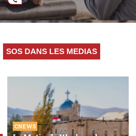
SOS DANS LES MEDIAS
CNEWS