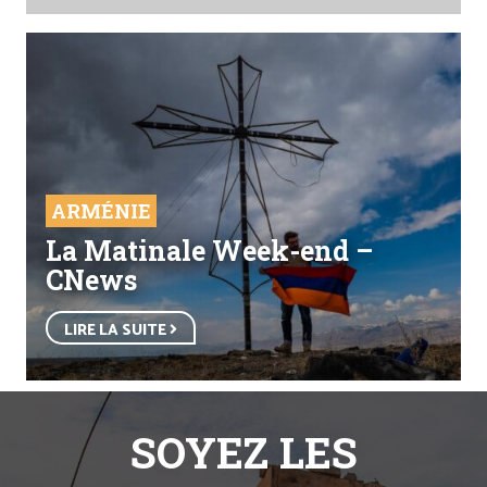
ARMÉNIE
La Matinale Week-end –
CNews
LIRE LA SUITE
SOYEZ LES