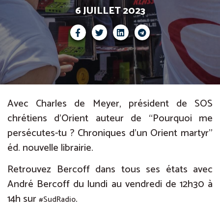
6 JUILLET 2023
Avec Charles de Meyer, président de SOS
chrétiens d’Orient auteur de “Pourquoi me
persécutes-tu ? Chroniques d’un Orient martyr”
éd. nouvelle librairie.
Retrouvez Bercoff dans tous ses états avec
André Bercoff du lundi au vendredi de 12h30 à
14h sur
.
#SudRadio