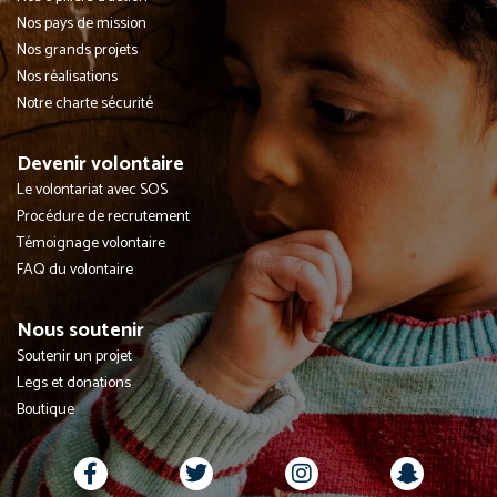
Nos pays de mission
Nos grands projets
Nos réalisations
Notre charte sécurité
Devenir volontaire
Le volontariat avec SOS
Procédure de recrutement
Témoignage volontaire
FAQ du volontaire
Nous soutenir
Soutenir un projet
Legs et donations
Boutique