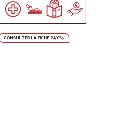
CONSULTER LA FICHE PAYS