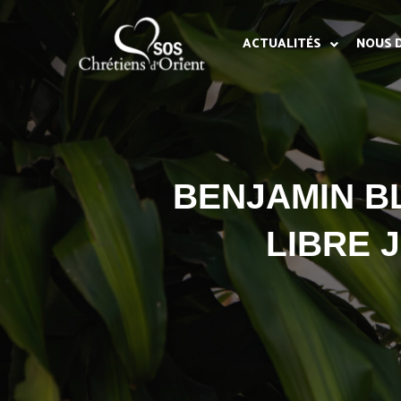
ACTUALITÉS
NOUS 
BENJAMIN BL
LIBRE 