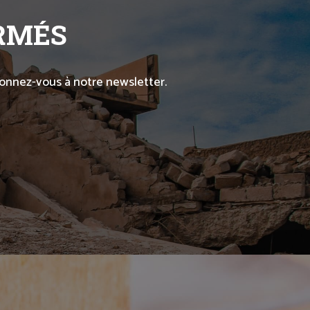
ORMÉS
abonnez-vous à notre newsletter.