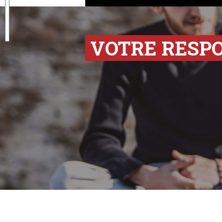
VOTRE RESP