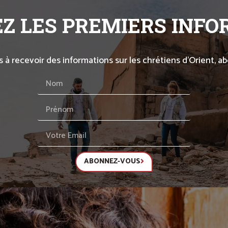
Z LES PREMIERS INF
s à recevoir des informations sur les chrétiens d’Orient, 
ABONNEZ-VOUS