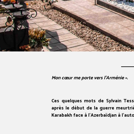
Mon cœur me porte vers l’Arménie ».
Ces quelques mots de Sylvain Tess
après le début de la guerre meurtriè
Karabakh face à l’Azerbaïdjan à l’aut