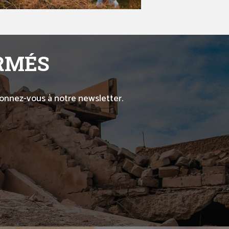
ORMÉS
abonnez-vous à notre newsletter.