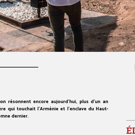
on résonnent encore aujourd’hui, plus d’un an
re qui touchait l’Arménie et l’enclave du Haut-
omne dernier.
É