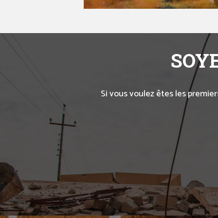
SOYE
Si vous voulez êtes les premier