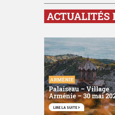
ACTUALITÉS 
ARMÉNIE
Palaiseau – Village
Arménie – 30 mai 20
LIRE LA SUITE