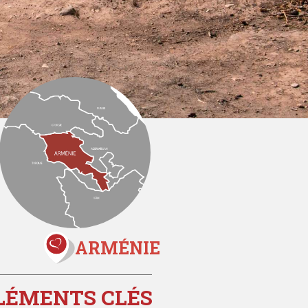
ARMÉNIE
LÉMENTS CLÉS