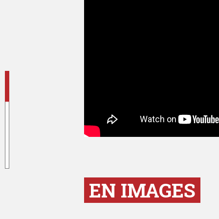
EN IMAGES