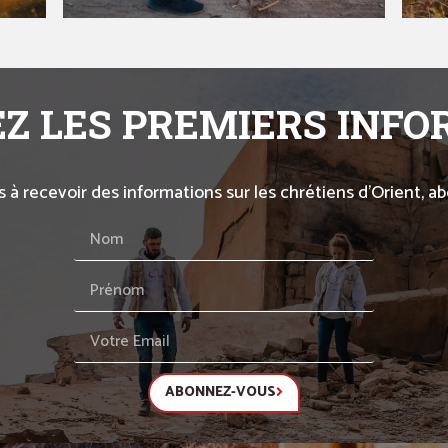
Z LES PREMIERS INF
s à recevoir des informations sur les chrétiens d’Orient, 
ABONNEZ-VOUS