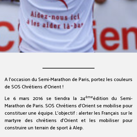
A l’occasion du Semi-Marathon de Paris, portez les couleurs
de SOS Chrétiens d’Orient !
ème
Le 6 mars 2016 se tiendra la 24
édition du Semi-
Marathon de Paris. SOS Chrétiens d’Orient se mobilise pour
constituer une équipe. L’objectif : alerter les Français sur le
martyre des chrétiens d’Orient et les mobiliser pour
construire un terrain de sport à Alep.