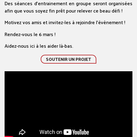
Des séances d’entrainement en groupe seront organisées
afin que vous soyez fin prêt pour relever ce beau défi !
Motivez vos amis et invitez-les à rejoindre l’évènement !
Rendez-vous le 6 mars !
Aidez-nous ici à les aider là-bas.
SOUTENIR UN PROJET