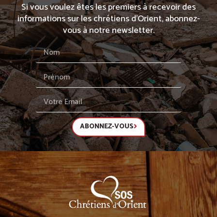
Si vous voulez êtes les premiers à recevoir des
informations sur les chrétiens d’Orient, abonnez-
vous à notre newsletter.
ABONNEZ-VOUS