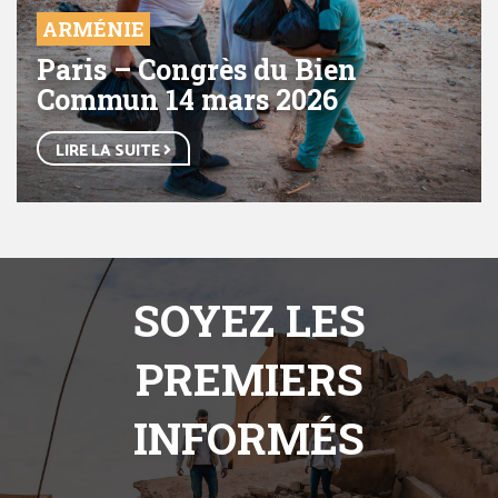
ARMÉNIE
Paris – Congrès du Bien
Commun 14 mars 2026
LIRE LA SUITE
SOYEZ LES
PREMIERS
INFORMÉS