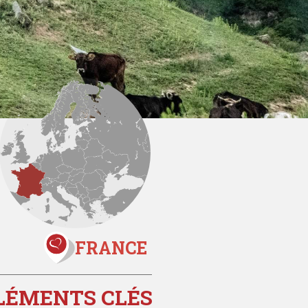
FRANCE
LÉMENTS CLÉS