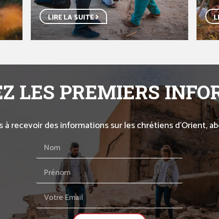
LIRE LA SUITE
L
Z LES PREMIERS INF
s à recevoir des informations sur les chrétiens d’Orient, 