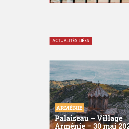
ACTUALITÉS LIÉES
ARMÉNIE
Palaiseau – Village
Arménie – 30 mai 20