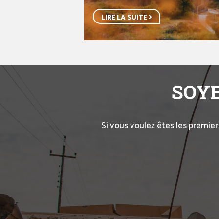
LIRE LA SUITE
SOYE
Si vous voulez êtes les premier