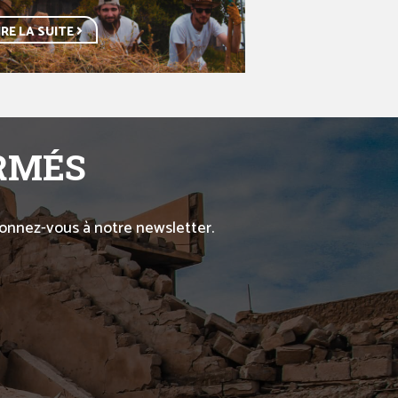
IRE LA SUITE
ORMÉS
abonnez-vous à notre newsletter.